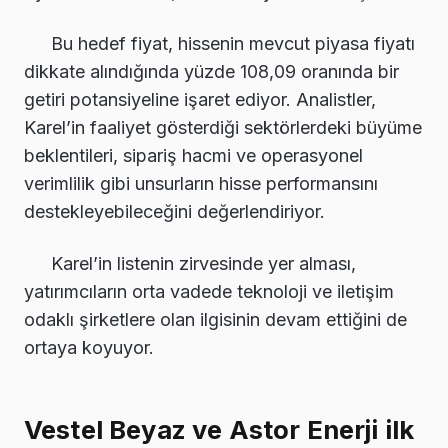
Bu hedef fiyat, hissenin mevcut piyasa fiyatı
dikkate alındığında yüzde 108,09 oranında bir
getiri potansiyeline işaret ediyor. Analistler,
Karel’in faaliyet gösterdiği sektörlerdeki büyüme
beklentileri, sipariş hacmi ve operasyonel
verimlilik gibi unsurların hisse performansını
destekleyebileceğini değerlendiriyor.
Karel’in listenin zirvesinde yer alması,
yatırımcıların orta vadede teknoloji ve iletişim
odaklı şirketlere olan ilgisinin devam ettiğini de
ortaya koyuyor.
Vestel Beyaz ve Astor Enerji ilk