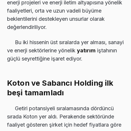
enerji projeleri ve enerji iletim altyapısına yönelik
faaliyetleri, orta ve uzun vadeli büyüme
beklentilerini destekleyen unsurlar olarak
değerlendiriliyor.
Bu iki hissenin üst sıralarda yer alması, sanayi
ve enerji sektörlerine yönelik
yatırım
iştahının
güçlü seyrettiğine işaret ediyor.
Koton ve Sabancı Holding ilk
beşi tamamladı
Getiri potansiyeli sıralamasında dördüncü
sırada Koton yer aldı. Perakende sektöründe
faaliyet gösteren şirket için hedef fiyatlara göre