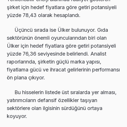
şirket için hedef fiyatlara göre getiri potansiyeli
yüzde 78,43 olarak hesaplandı.
Üçüncü sırada ise Ülker bulunuyor. Gıda
sektörünün önemli oyuncularından biri olan
Ülker için hedef fiyatlara göre getiri potansiyeli
yüzde 76,36 seviyesinde belirlendi. Analist
raporlarında, şirketin güçlü marka yapısı,
fiyatlama gücü ve ihracat gelirlerinin performansı
ön plana çıkıyor.
Bu hisselerin listede üst sıralarda yer alması,
yatırımcıların defansif özellikler taşıyan
sektörlere olan ilgisinin sürdüğünü ortaya
koyuyor.