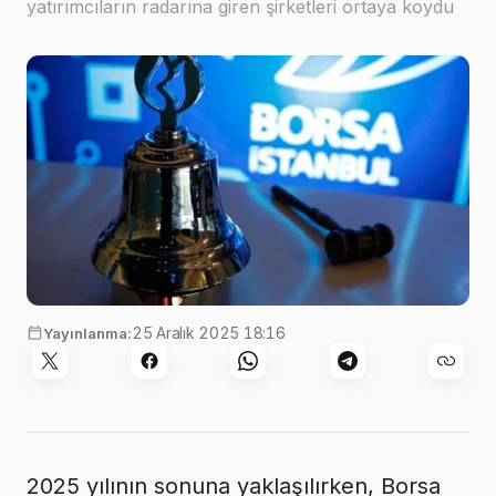
yatırımcıların radarına giren şirketleri ortaya koydu
25 Aralık 2025 18:16
Yayınlanma:
2025 yılının sonuna yaklaşılırken, Borsa