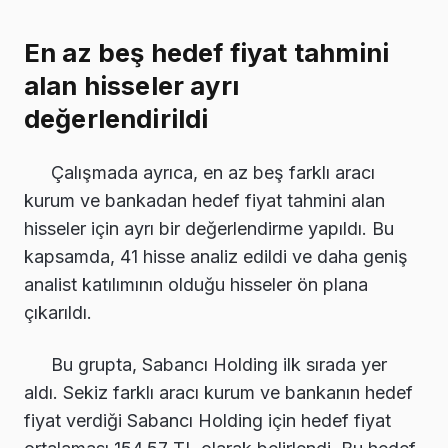
En az beş hedef fiyat tahmini
alan hisseler ayrı
değerlendirildi
Çalışmada ayrıca, en az beş farklı aracı
kurum ve bankadan hedef fiyat tahmini alan
hisseler için ayrı bir değerlendirme yapıldı. Bu
kapsamda, 41 hisse analiz edildi ve daha geniş
analist katılımının olduğu hisseler ön plana
çıkarıldı.
Bu grupta, Sabancı Holding ilk sırada yer
aldı. Sekiz farklı aracı kurum ve bankanın hedef
fiyat verdiği Sabancı Holding için hedef fiyat