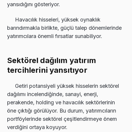
yansıdığını gösteriyor.
Havacılık hisseleri, yüksek oynaklık
barındırmakla birlikte, güçlü talep dönemlerinde
yatırımcılara önemli fırsatlar sunabiliyor.
Sektörel dağılım yatırım
tercihlerini yansıtıyor
Getiri potansiyeli yüksek hisselerin sektörel
dağılımı incelendiğinde, sanayi, enerji,
perakende, holding ve havacılık sektörlerinin
öne çıktığı görülüyor. Bu durum, yatırımcıların
portföylerinde sektörel çeşitlendirmeye önem
verdiğini ortaya koyuyor.