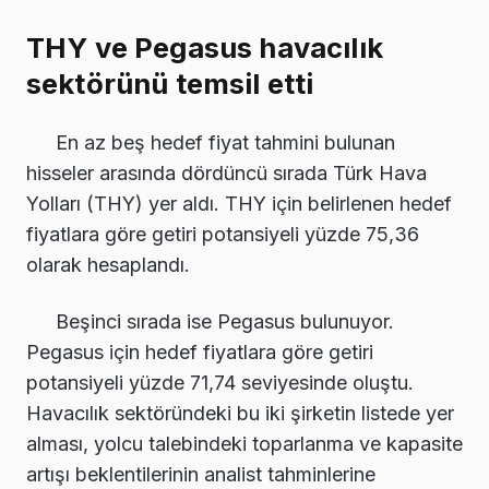
THY ve Pegasus havacılık
sektörünü temsil etti
En az beş hedef fiyat tahmini bulunan
hisseler arasında dördüncü sırada Türk Hava
Yolları (THY) yer aldı. THY için belirlenen hedef
fiyatlara göre getiri potansiyeli yüzde 75,36
olarak hesaplandı.
Beşinci sırada ise Pegasus bulunuyor.
Pegasus için hedef fiyatlara göre getiri
potansiyeli yüzde 71,74 seviyesinde oluştu.
Havacılık sektöründeki bu iki şirketin listede yer
alması, yolcu talebindeki toparlanma ve kapasite
artışı beklentilerinin analist tahminlerine