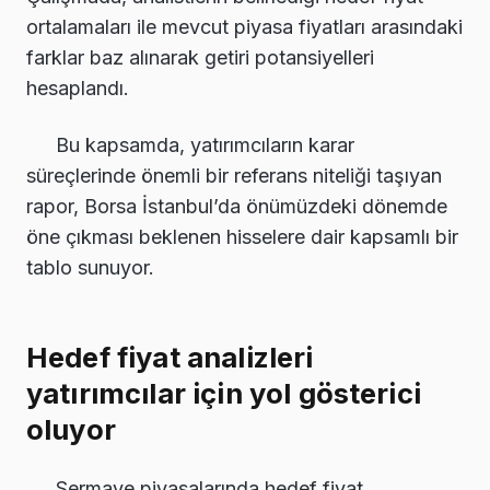
ortalamaları ile mevcut piyasa fiyatları arasındaki
farklar baz alınarak getiri potansiyelleri
hesaplandı.
Bu kapsamda, yatırımcıların karar
süreçlerinde önemli bir referans niteliği taşıyan
rapor, Borsa İstanbul’da önümüzdeki dönemde
öne çıkması beklenen hisselere dair kapsamlı bir
tablo sunuyor.
Hedef fiyat analizleri
yatırımcılar için yol gösterici
oluyor
Sermaye piyasalarında hedef fiyat