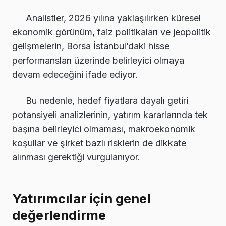
Analistler, 2026 yılına yaklaşılırken küresel
ekonomik görünüm, faiz politikaları ve jeopolitik
gelişmelerin, Borsa İstanbul’daki hisse
performansları üzerinde belirleyici olmaya
devam edeceğini ifade ediyor.
Bu nedenle, hedef fiyatlara dayalı getiri
potansiyeli analizlerinin, yatırım kararlarında tek
başına belirleyici olmaması, makroekonomik
koşullar ve şirket bazlı risklerin de dikkate
alınması gerektiği vurgulanıyor.
Yatırımcılar için genel
değerlendirme