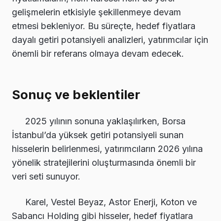
gelişmelerin etkisiyle şekillenmeye devam
etmesi bekleniyor. Bu süreçte, hedef fiyatlara
dayalı getiri potansiyeli analizleri, yatırımcılar için
önemli bir referans olmaya devam edecek.
Sonuç ve beklentiler
2025 yılının sonuna yaklaşılırken, Borsa
İstanbul’da yüksek getiri potansiyeli sunan
hisselerin belirlenmesi, yatırımcıların 2026 yılına
yönelik stratejilerini oluşturmasında önemli bir
veri seti sunuyor.
Karel, Vestel Beyaz, Astor Enerji, Koton ve
Sabancı Holding gibi hisseler, hedef fiyatlara