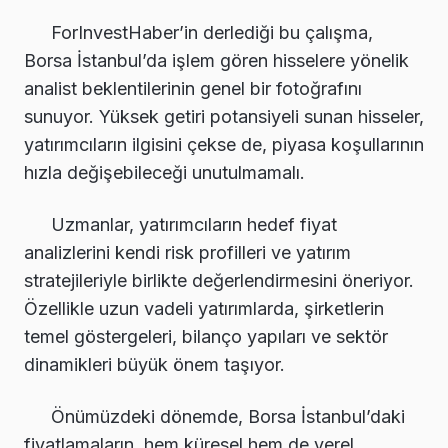
ForInvestHaber’in derlediği bu çalışma,
Borsa İstanbul’da işlem gören hisselere yönelik
analist beklentilerinin genel bir fotoğrafını
sunuyor. Yüksek getiri potansiyeli sunan hisseler,
yatırımcıların ilgisini çekse de, piyasa koşullarının
hızla değişebileceği unutulmamalı.
Uzmanlar, yatırımcıların hedef fiyat
analizlerini kendi risk profilleri ve yatırım
stratejileriyle birlikte değerlendirmesini öneriyor.
Özellikle uzun vadeli yatırımlarda, şirketlerin
temel göstergeleri, bilanço yapıları ve sektör
dinamikleri büyük önem taşıyor.
Önümüzdeki dönemde, Borsa İstanbul’daki
fiyatlamaların, hem küresel hem de yerel