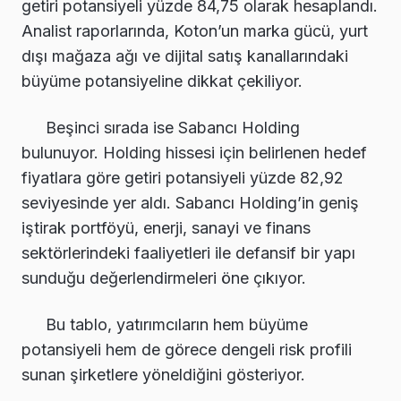
getiri potansiyeli yüzde 84,75 olarak hesaplandı.
Analist raporlarında, Koton’un marka gücü, yurt
dışı mağaza ağı ve dijital satış kanallarındaki
büyüme potansiyeline dikkat çekiliyor.
Beşinci sırada ise Sabancı Holding
bulunuyor. Holding hissesi için belirlenen hedef
fiyatlara göre getiri potansiyeli yüzde 82,92
seviyesinde yer aldı. Sabancı Holding’in geniş
iştirak portföyü, enerji, sanayi ve finans
sektörlerindeki faaliyetleri ile defansif bir yapı
sunduğu değerlendirmeleri öne çıkıyor.
Bu tablo, yatırımcıların hem büyüme
potansiyeli hem de görece dengeli risk profili
sunan şirketlere yöneldiğini gösteriyor.