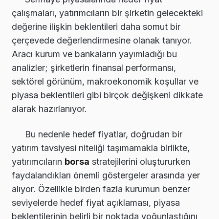
çalışmaları, yatırımcıların bir şirketin gelecekteki
değerine ilişkin beklentileri daha somut bir
çerçevede değerlendirmesine olanak tanıyor.
Aracı kurum ve bankaların yayımladığı bu
analizler; şirketlerin finansal performansı,
sektörel görünüm, makroekonomik koşullar ve
piyasa beklentileri gibi birçok değişkeni dikkate
alarak hazırlanıyor.
Bu nedenle hedef fiyatlar, doğrudan bir
yatırım tavsiyesi niteliği taşımamakla birlikte,
yatırımcıların
borsa
stratejilerini oluştururken
faydalandıkları önemli göstergeler arasında yer
alıyor. Özellikle birden fazla kurumun benzer
seviyelerde hedef fiyat açıklaması, piyasa
beklentilerinin belirli bir noktada yoğunlaştığını