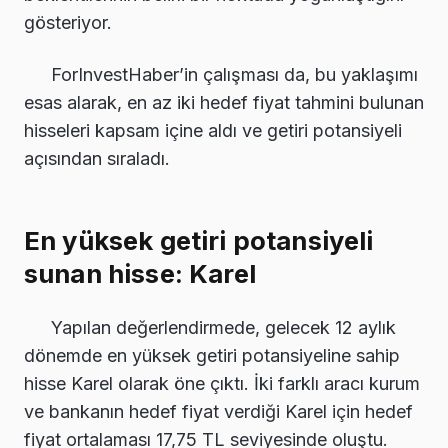
gösteriyor.
ForInvestHaber’in çalışması da, bu yaklaşımı
esas alarak, en az iki hedef fiyat tahmini bulunan
hisseleri kapsam içine aldı ve getiri potansiyeli
açısından sıraladı.
En yüksek getiri potansiyeli
sunan hisse: Karel
Yapılan değerlendirmede, gelecek 12 aylık
dönemde en yüksek getiri potansiyeline sahip
hisse Karel olarak öne çıktı. İki farklı aracı kurum
ve bankanın hedef fiyat verdiği Karel için hedef
fiyat ortalaması 17,75 TL seviyesinde oluştu.