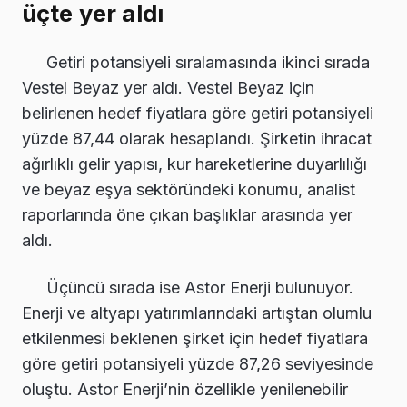
üçte yer aldı
Getiri potansiyeli sıralamasında ikinci sırada
Vestel Beyaz yer aldı. Vestel Beyaz için
belirlenen hedef fiyatlara göre getiri potansiyeli
yüzde 87,44 olarak hesaplandı. Şirketin ihracat
ağırlıklı gelir yapısı, kur hareketlerine duyarlılığı
ve beyaz eşya sektöründeki konumu, analist
raporlarında öne çıkan başlıklar arasında yer
aldı.
Üçüncü sırada ise Astor Enerji bulunuyor.
Enerji ve altyapı yatırımlarındaki artıştan olumlu
etkilenmesi beklenen şirket için hedef fiyatlara
göre getiri potansiyeli yüzde 87,26 seviyesinde
oluştu. Astor Enerji’nin özellikle yenilenebilir