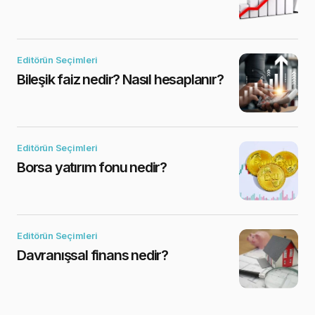
Editörün Seçimleri
Bileşik faiz nedir? Nasıl hesaplanır?
Editörün Seçimleri
Borsa yatırım fonu nedir?
Editörün Seçimleri
Davranışsal finans nedir?