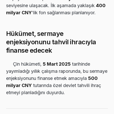
seviyesine ulaşacak. İlk aşamada yaklaşık
400
milyar CNY
’lik fon sağlanması planlanıyor.
Hükümet, sermaye
enjeksiyonunu tahvil ihracıyla
finanse edecek
Çin hükümeti,
5 Mart 2025
tarihinde
yayımladığı yıllık çalışma raporunda, bu sermaye
enjeksiyonunu finanse etmek amacıyla
500
milyar CNY
tutarında özel devlet tahvili ihraç
etmeyi planladığını duyurdu.