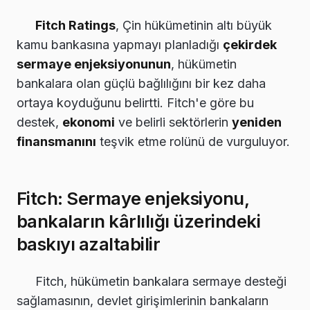
Fitch Ratings
, Çin hükümetinin altı büyük
kamu bankasına yapmayı planladığı
çekirdek
sermaye enjeksiyonunun
, hükümetin
bankalara olan güçlü bağlılığını bir kez daha
ortaya koyduğunu belirtti. Fitch'e göre bu
destek,
ekonomi
ve belirli sektörlerin
yeniden
finansmanını
teşvik etme rolünü de vurguluyor.
Fitch: Sermaye enjeksiyonu,
bankaların kârlılığı üzerindeki
baskıyı azaltabilir
Fitch, hükümetin bankalara sermaye desteği
sağlamasının, devlet girişimlerinin bankaların