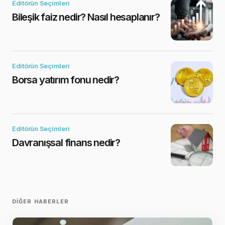
Editörün Seçimleri
Bileşik faiz nedir? Nasıl hesaplanır?
Editörün Seçimleri
Borsa yatırım fonu nedir?
Editörün Seçimleri
Davranışsal finans nedir?
DIĞER HABERLER