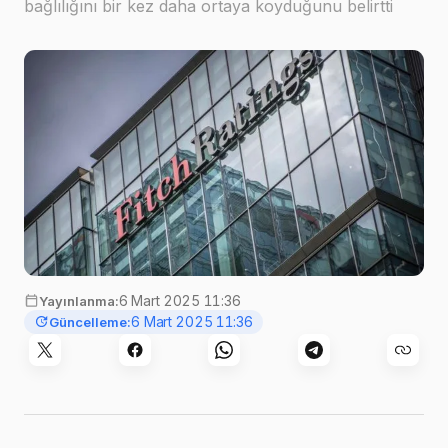
bağlılığını bir kez daha ortaya koyduğunu belirtti
6 Mart 2025 11:36
Yayınlanma:
6 Mart 2025 11:36
Güncelleme: