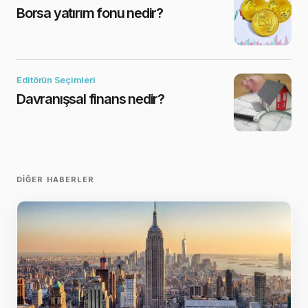
Borsa yatırım fonu nedir?
Editörün Seçimleri
Davranışsal finans nedir?
DIĞER HABERLER