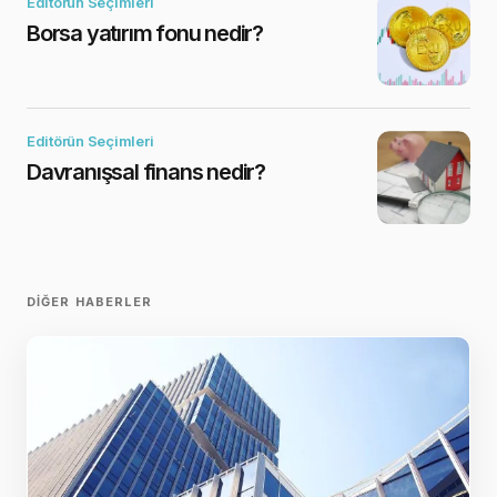
Editörün Seçimleri
Borsa yatırım fonu nedir?
Editörün Seçimleri
Davranışsal finans nedir?
DIĞER HABERLER