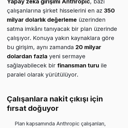
Yapay zeka girişimi Anthropic
, bazı
çalışanlarına şirket hisselerini en az
350
milyar dolarlık değerleme
üzerinden
satma imkânı tanıyacak bir plan üzerinde
çalışıyor. Konuya yakın kaynaklara göre
bu girişim, aynı zamanda
20 milyar
dolardan fazla
yeni sermaye
sağlayabilecek bir
finansman turu
ile
paralel olarak yürütülüyor.
Çalışanlara nakit çıkışı için
fırsat doğuyor
Plan kapsamında Anthropic çalışanları,