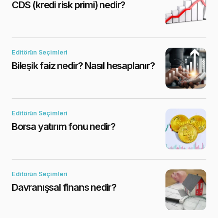
CDS (kredi risk primi) nedir?
Editörün Seçimleri
Bileşik faiz nedir? Nasıl hesaplanır?
Editörün Seçimleri
Borsa yatırım fonu nedir?
Editörün Seçimleri
Davranışsal finans nedir?