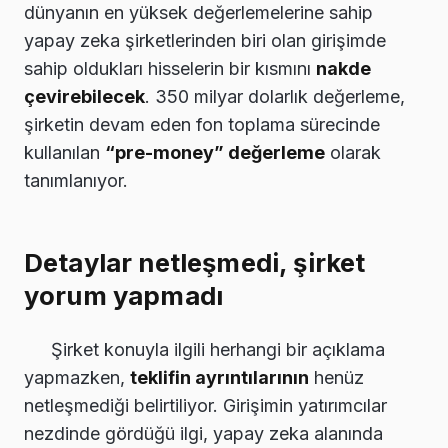
dünyanın en yüksek değerlemelerine sahip
yapay zeka şirketlerinden biri olan girişimde
sahip oldukları hisselerin bir kısmını
nakde
çevirebilecek
. 350 milyar dolarlık değerleme,
şirketin devam eden fon toplama sürecinde
kullanılan
“pre-money” değerleme
olarak
tanımlanıyor.
Detaylar netleşmedi, şirket
yorum yapmadı
Şirket konuyla ilgili herhangi bir açıklama
yapmazken,
teklifin ayrıntılarının
henüz
netleşmediği belirtiliyor. Girişimin yatırımcılar
nezdinde gördüğü ilgi, yapay zeka alanında