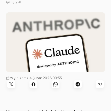
çalışıyor
4 Şubat 2026 09:55
Yayınlanma: