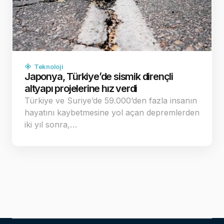
Teknoloji
Japonya, Türkiye’de sismik dirençli
altyapı projelerine hız verdi
Türkiye ve Suriye’de 59.000’den fazla insanın
hayatını kaybetmesine yol açan depremlerden
iki yıl sonra,…