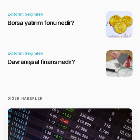
Editörün Seçimleri
Borsa yatırım fonu nedir?
Editörün Seçimleri
Davranışsal finans nedir?
DIĞER HABERLER