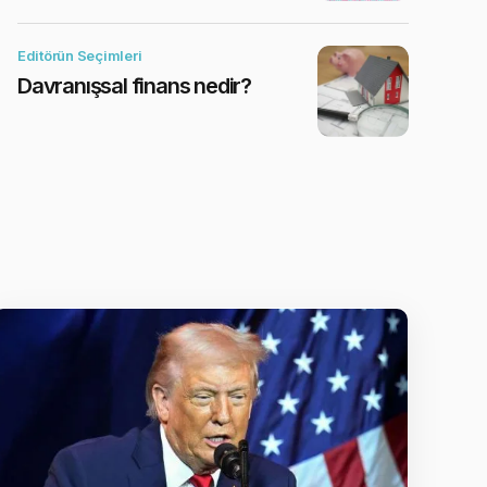
Editörün Seçimleri
Davranışsal finans nedir?