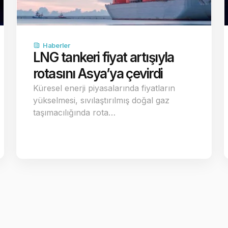
Haberler
LNG tankeri fiyat artışıyla
rotasını Asya’ya çevirdi
Küresel enerji piyasalarında fiyatların
yükselmesi, sıvılaştırılmış doğal gaz
taşımacılığında rota…