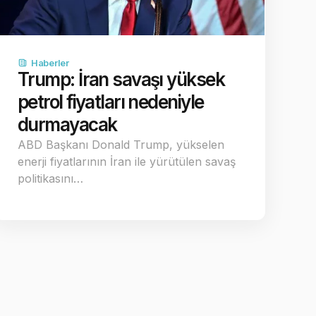
Haberler
Trump: İran savaşı yüksek
petrol fiyatları nedeniyle
durmayacak
ABD Başkanı Donald Trump, yükselen
enerji fiyatlarının İran ile yürütülen savaş
politikasını…