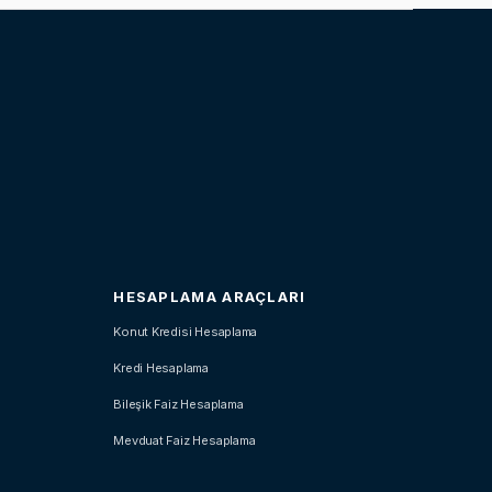
HESAPLAMA ARAÇLARI
Konut Kredisi Hesaplama
Kredi Hesaplama
Bileşik Faiz Hesaplama
Mevduat Faiz Hesaplama