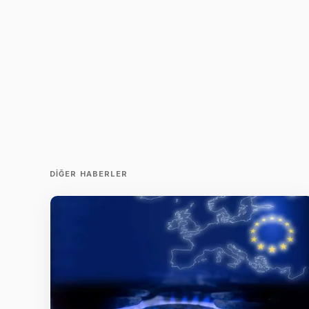
DIĞER HABERLER