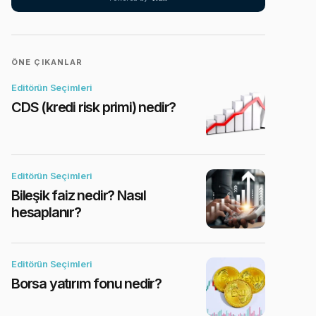
ÖNE ÇIKANLAR
Editörün Seçimleri
CDS (kredi risk primi) nedir?
Editörün Seçimleri
Bileşik faiz nedir? Nasıl
hesaplanır?
Editörün Seçimleri
Borsa yatırım fonu nedir?