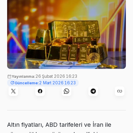
26 Şubat 2026 16:23
Yayınlanma:
2 Mart 2026 16:23
Güncelleme:
Altın fiyatları, ABD tarifeleri ve İran ile