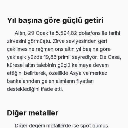
Yıl başına göre güçlü getiri
Altın, 29 Ocak’ta 5.594,82 dolar/ons ile tarihi
zirvesini görmüştü. Zirve seviyesinden geri
çekilmesine rağmen ons altın yıl başına göre
yaklaşık yüzde 19,86 primli seyrediyor. De Casa,
küresel altın talebinin güçlü kalmaya devam
ettiğini belirterek, özellikle Asya ve merkez
bankalarından gelen alımların fiyatları
desteklediğini ifade etti.
Diğer metaller
Diğer değerli metallerde ise spot gümüş