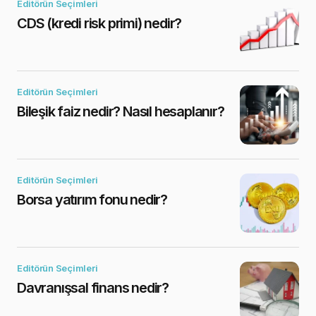
Editörün Seçimleri
CDS (kredi risk primi) nedir?
Editörün Seçimleri
Bileşik faiz nedir? Nasıl hesaplanır?
Editörün Seçimleri
Borsa yatırım fonu nedir?
Editörün Seçimleri
Davranışsal finans nedir?