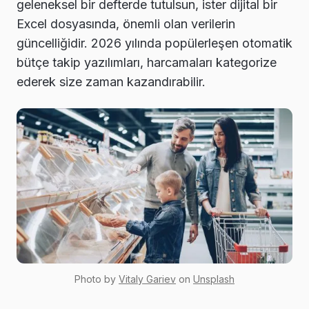
geleneksel bir defterde tutulsun, ister dijital bir
Excel dosyasında, önemli olan verilerin
güncelliğidir. 2026 yılında popülerleşen otomatik
bütçe takip yazılımları, harcamaları kategorize
ederek size zaman kazandırabilir.
Photo by
Vitaly Gariev
on
Unsplash