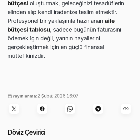
bütçesi
oluşturmak, geleceğinizi tesadüflerin
elinden alıp kendi iradenize teslim etmektir.
Profesyonel bir yaklaşımla hazırlanan
aile
bütçesi tablosu
, sadece bugünün faturasını
ödemek için değil, yarının hayallerini
gerçekleştirmek için en güçlü finansal
müttefikinizdir.
2 Şubat 2026 16:07
Yayınlanma:
Döviz Çevirici