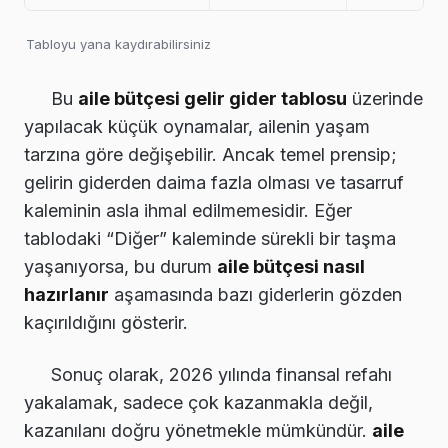
Tabloyu yana kaydırabilirsiniz
Bu
aile bütçesi gelir gider tablosu
üzerinde
yapılacak küçük oynamalar, ailenin yaşam
tarzına göre değişebilir. Ancak temel prensip;
gelirin giderden daima fazla olması ve tasarruf
kaleminin asla ihmal edilmemesidir. Eğer
tablodaki “Diğer” kaleminde sürekli bir taşma
yaşanıyorsa, bu durum
aile bütçesi nasıl
hazırlanır
aşamasında bazı giderlerin gözden
kaçırıldığını gösterir.
Sonuç olarak, 2026 yılında finansal refahı
yakalamak, sadece çok kazanmakla değil,
kazanılanı doğru yönetmekle mümkündür.
aile