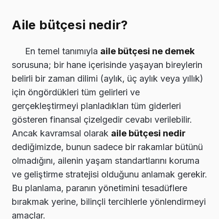
Aile bütçesi nedir?
En temel tanımıyla
aile bütçesi ne demek
sorusuna; bir hane içerisinde yaşayan bireylerin
belirli bir zaman dilimi (aylık, üç aylık veya yıllık)
için öngördükleri tüm gelirleri ve
gerçekleştirmeyi planladıkları tüm giderleri
gösteren finansal çizelgedir cevabı verilebilir.
Ancak kavramsal olarak
aile bütçesi nedir
dediğimizde, bunun sadece bir rakamlar bütünü
olmadığını, ailenin yaşam standartlarını koruma
ve geliştirme stratejisi olduğunu anlamak gerekir.
Bu planlama, paranın yönetimini tesadüflere
bırakmak yerine, bilinçli tercihlerle yönlendirmeyi
amaçlar.