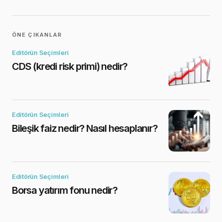
ÖNE ÇIKANLAR
Editörün Seçimleri
CDS (kredi risk primi) nedir?
Editörün Seçimleri
Bileşik faiz nedir? Nasıl hesaplanır?
Editörün Seçimleri
Borsa yatırım fonu nedir?