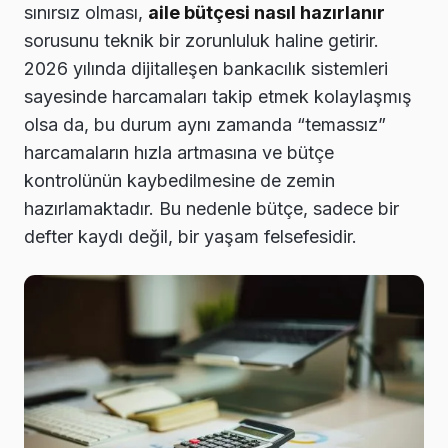
sınırsız olması,
aile bütçesi nasıl hazırlanır
sorusunu teknik bir zorunluluk haline getirir.
2026 yılında dijitalleşen bankacılık sistemleri
sayesinde harcamaları takip etmek kolaylaşmış
olsa da, bu durum aynı zamanda “temassız”
harcamaların hızla artmasına ve bütçe
kontrolünün kaybedilmesine de zemin
hazırlamaktadır. Bu nedenle bütçe, sadece bir
defter kaydı değil, bir yaşam felsefesidir.