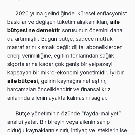
2026 yılına gelindiğinde, küresel enflasyonist
baskılar ve değişen tüketim alışkanlıkları,
aile
bütçesi ne demektir
sorusunun önemini daha
da artırmıştır. Bugün bütçe, sadece mutfak
masraflarını kısmak değil; dijital aboneliklerden
enerji verimliliğine, eğitim fonlarından sağlık
sigortalarına kadar çok geniş bir yelpazeyi
kapsayan bir mikro-ekonomi yönetimidir. İyi bir
aile bütçesi
, gelirin kaynağını netleştirir,
harcamaları önceliklendirir ve finansal kriz
anlarında ailenin ayakta kalmasını sağlar.
Bütçe yönetiminin özünde “fayda-maliyet”
analizi yatar. Bir bireyin veya ailenin sahip
olduğu kaynakların sınırlı, ihtiyaç ve isteklerin ise