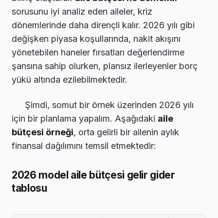
sorusunu iyi analiz eden aileler, kriz
dönemlerinde daha dirençli kalır. 2026 yılı gibi
değişken piyasa koşullarında, nakit akışını
yönetebilen haneler fırsatları değerlendirme
şansına sahip olurken, plansız ilerleyenler borç
yükü altında ezilebilmektedir.
Şimdi, somut bir örnek üzerinden 2026 yılı
için bir planlama yapalım. Aşağıdaki
aile
bütçesi örneği
, orta gelirli bir ailenin aylık
finansal dağılımını temsil etmektedir:
2026 model aile bütçesi gelir gider
tablosu