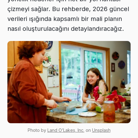
çizmeyi sağlar. Bu rehberde, 2026 güncel
verileri ışığında kapsamlı bir mali planın
nasıl oluşturulacağını detaylandıracağız.
Photo by
Land O’Lakes, Inc.
on
Unsplash