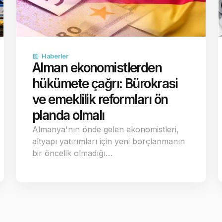
Haberler
Alman ekonomistlerden
hükümete çağrı: Bürokrasi
ve emeklilik reformları ön
planda olmalı
Almanya'nın önde gelen ekonomistleri,
altyapı yatırımları için yeni borçlanmanın
bir öncelik olmadığı…