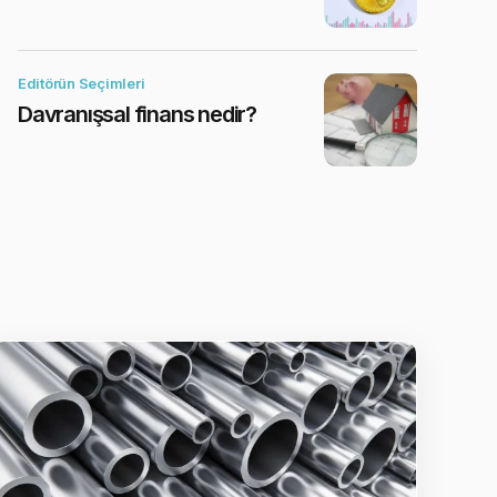
Editörün Seçimleri
Davranışsal finans nedir?