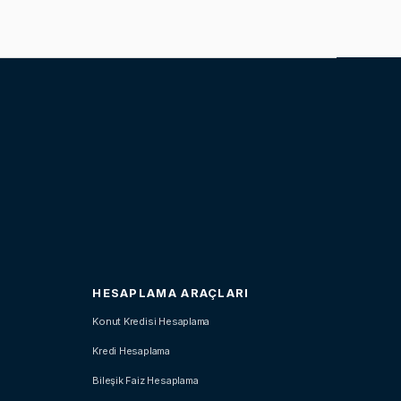
HESAPLAMA ARAÇLARI
Konut Kredisi Hesaplama
Kredi Hesaplama
Bileşik Faiz Hesaplama