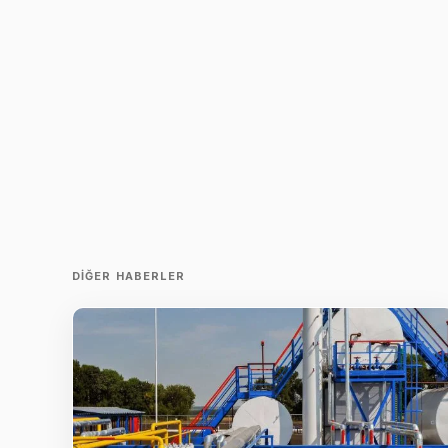
DIĞER HABERLER