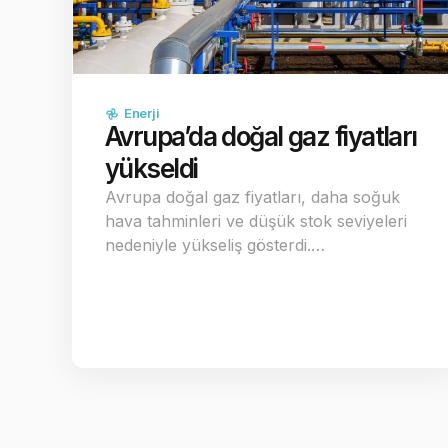
Enerji
Avrupa’da doğal gaz fiyatları
yükseldi
Avrupa doğal gaz fiyatları, daha soğuk
hava tahminleri ve düşük stok seviyeleri
nedeniyle yükseliş gösterdi.…