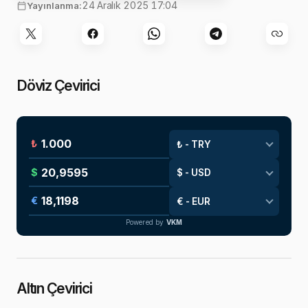
24 Aralık 2025 17:04
Yayınlanma:
Döviz Çevirici
₺
$
€
Powered by
VKM
Altın Çevirici