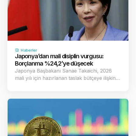
Haberler
Japonya’dan mali disiplin vurgusu:
Borçlanma %24,2’ye düşecek
Japonya Başbakanı Sanae Takaichi, 2026
mali yılı için hazırlanan taslak bütçeye ilişkin…