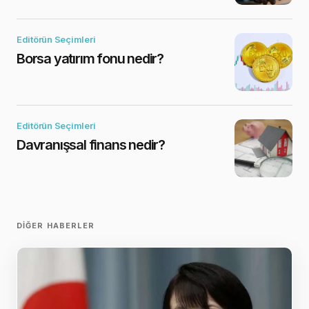
Editörün Seçimleri
Borsa yatırım fonu nedir?
Editörün Seçimleri
Davranışsal finans nedir?
DIĞER HABERLER