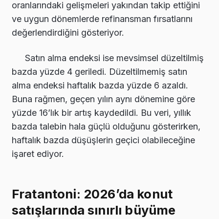
oranlarındaki gelişmeleri yakından takip ettiğini
ve uygun dönemlerde refinansman fırsatlarını
değerlendirdiğini gösteriyor.
Satın alma endeksi ise mevsimsel düzeltilmiş
bazda yüzde 4 geriledi. Düzeltilmemiş satın
alma endeksi haftalık bazda yüzde 6 azaldı.
Buna rağmen, geçen yılın aynı dönemine göre
yüzde 16’lık bir artış kaydedildi. Bu veri, yıllık
bazda talebin hala güçlü olduğunu gösterirken,
haftalık bazda düşüşlerin geçici olabileceğine
işaret ediyor.
Fratantoni: 2026’da konut
satışlarında sınırlı büyüme