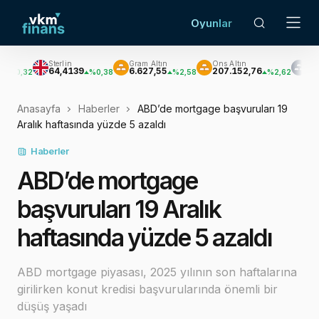
Oyunlar
Sterlin
Gram Altın
Ons Altın
Gümüş
64,4139
6.627,55
207.152,76
3.033,47
%0,38
%2,58
%2,62
%3,
Anasayfa
Haberler
ABD’de mortgage başvuruları 19
Aralık haftasında yüzde 5 azaldı
Haberler
ABD’de mortgage
başvuruları 19 Aralık
haftasında yüzde 5 azaldı
ABD mortgage piyasası, 2025 yılının son haftalarına
girilirken konut kredisi başvurularında önemli bir
düşüş yaşadı