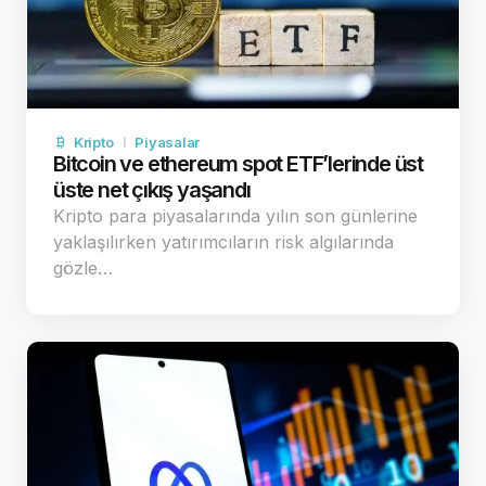
Kripto
Piyasalar
Bitcoin ve ethereum spot ETF’lerinde üst
üste net çıkış yaşandı
Kripto para piyasalarında yılın son günlerine
yaklaşılırken yatırımcıların risk algılarında
gözle…