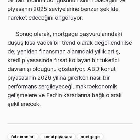
bir faiz indirimi döngüsünün sınırlı olacağını ve
piyasanın 2025 seviyelerine benzer şekilde
hareket edeceğini öngörüyor.
Sonuç olarak, mortgage başvurularındaki
düşüş kısa vadeli bir trend olarak değerlendirilse
de, yeniden finansman alanındaki yıllık artış,
kredi piyasasında fırsat kollayan bir tüketici
davranışı olduğunu gösteriyor. ABD konut
piyasasının 2026 yılına girerken nasıl bir
performans sergileyeceği, makroekonomik
gelişmelere ve Fed’in kararlarına bağlı olarak
şekillenecek.
faiz oranları
konut piyasası
mortgage