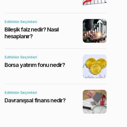
Editörün Seçimleri
Bileşik faiz nedir? Nasıl
hesaplanır?
Editörün Seçimleri
Borsa yatırım fonu nedir?
Editörün Seçimleri
Davranışsal finans nedir?