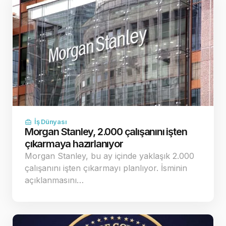
İş Dünyası
Morgan Stanley, 2.000 çalışanını işten
çıkarmaya hazırlanıyor
Morgan Stanley, bu ay içinde yaklaşık 2.000
çalışanını işten çıkarmayı planlıyor. İsminin
açıklanmasını…