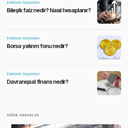
Editörün Seçimleri
Bileşik faiz nedir? Nasıl hesaplanır?
Editörün Seçimleri
Borsa yatırım fonu nedir?
Editörün Seçimleri
Davranışsal finans nedir?
DIĞER HABERLER