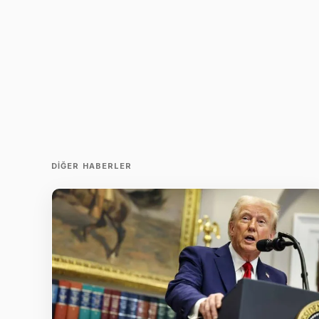
DIĞER HABERLER