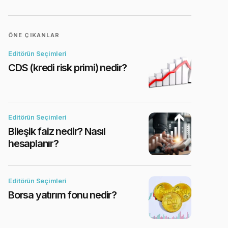
ÖNE ÇIKANLAR
Editörün Seçimleri
CDS (kredi risk primi) nedir?
Editörün Seçimleri
Bileşik faiz nedir? Nasıl
hesaplanır?
Editörün Seçimleri
Borsa yatırım fonu nedir?