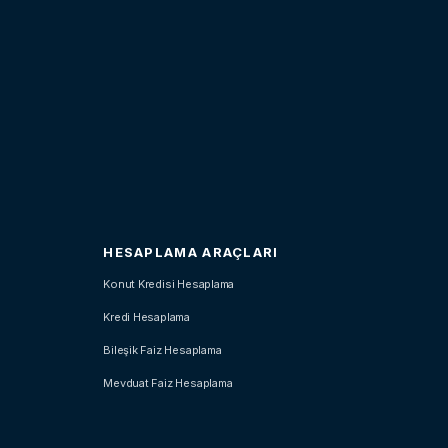
HESAPLAMA ARAÇLARI
Konut Kredisi Hesaplama
Kredi Hesaplama
Bileşik Faiz Hesaplama
Mevduat Faiz Hesaplama