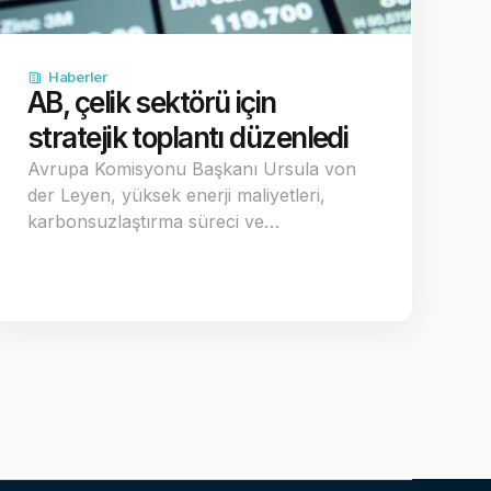
Haberler
AB, çelik sektörü için
stratejik toplantı düzenledi
Avrupa Komisyonu Başkanı Ursula von
der Leyen, yüksek enerji maliyetleri,
karbonsuzlaştırma süreci ve…