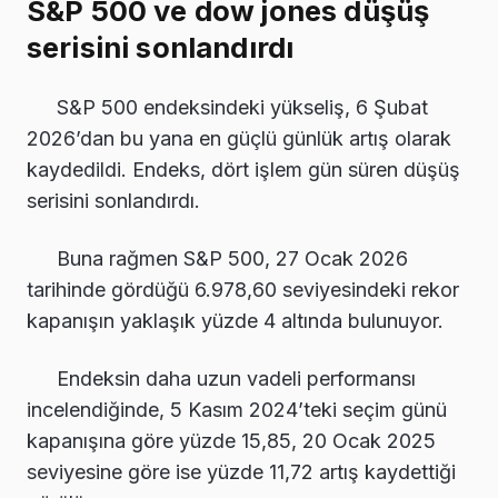
S&P 500 ve dow jones düşüş
serisini sonlandırdı
S&P 500 endeksindeki yükseliş, 6 Şubat
2026’dan bu yana en güçlü günlük artış olarak
kaydedildi. Endeks, dört işlem gün süren düşüş
serisini sonlandırdı.
Buna rağmen S&P 500, 27 Ocak 2026
tarihinde gördüğü 6.978,60 seviyesindeki rekor
kapanışın yaklaşık yüzde 4 altında bulunuyor.
Endeksin daha uzun vadeli performansı
incelendiğinde, 5 Kasım 2024’teki seçim günü
kapanışına göre yüzde 15,85, 20 Ocak 2025
seviyesine göre ise yüzde 11,72 artış kaydettiği