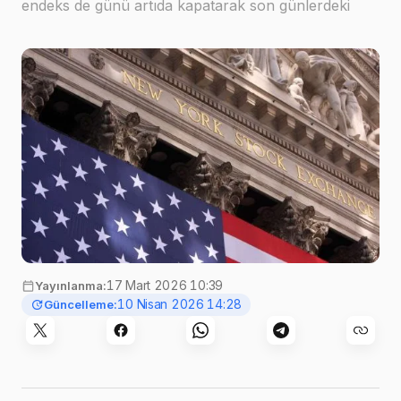
endeks de günü artıda kapatarak son günlerdeki
düşüş serisini sonlandırdı
17 Mart 2026 10:39
Yayınlanma:
10 Nisan 2026 14:28
Güncelleme: