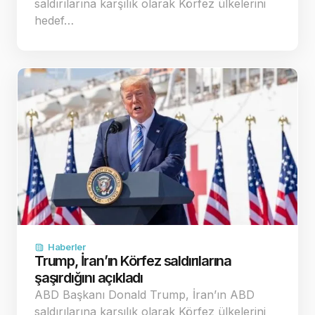
saldırılarına karşılık olarak Körfez ülkelerini
hedef…
Haberler
Trump, İran’ın Körfez saldırılarına
şaşırdığını açıkladı
ABD Başkanı Donald Trump, İran’ın ABD
saldırılarına karşılık olarak Körfez ülkelerini