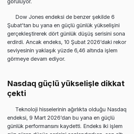
görülüyor.
Dow Jones endeksi de benzer şekilde 6
Şubat’tan bu yana en güçlü günlük yükselişini
gerçekleştirerek dört günlük düşüş serisini sona
erdirdi. Ancak endeks, 10 Şubat 2026’daki rekor
seviyesinin yaklaşık yüzde 6,46 altında işlem
görmeye devam ediyor.
Nasdaq güçlü yükselişle dikkat
çekti
Teknoloji hisselerinin ağırlıkta olduğu Nasdaq
endeksi, 9 Mart 2026’dan bu yana en güçlü
günlük performansını kaydetti. Endeks iki işlem