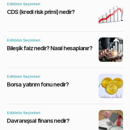
Editörün Seçimleri
CDS (kredi risk primi) nedir?
Editörün Seçimleri
Bileşik faiz nedir? Nasıl hesaplanır?
Editörün Seçimleri
Borsa yatırım fonu nedir?
Editörün Seçimleri
Davranışsal finans nedir?