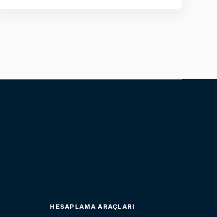
HESAPLAMA ARAÇLARI