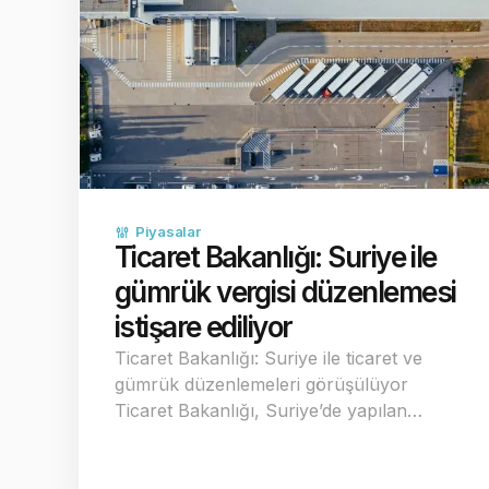
Piyasalar
Ticaret Bakanlığı: Suriye ile
gümrük vergisi düzenlemesi
istişare ediliyor
Ticaret Bakanlığı: Suriye ile ticaret ve
gümrük düzenlemeleri görüşülüyor
Ticaret Bakanlığı, Suriye’de yapılan…