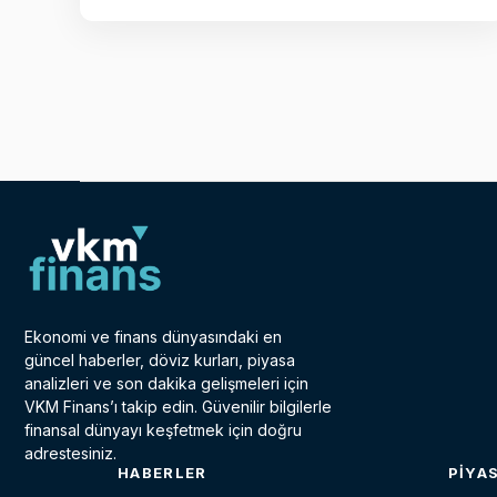
Ekonomi ve finans dünyasındaki en
güncel haberler, döviz kurları, piyasa
analizleri ve son dakika gelişmeleri için
VKM Finans’ı takip edin. Güvenilir bilgilerle
finansal dünyayı keşfetmek için doğru
adrestesiniz.
HABERLER
PIYA