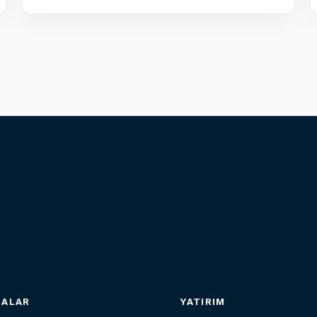
SALAR
YATIRIM