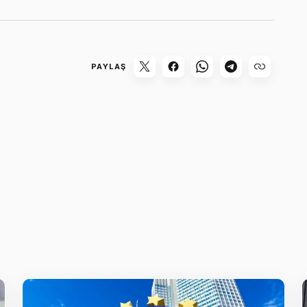
PAYLAŞ