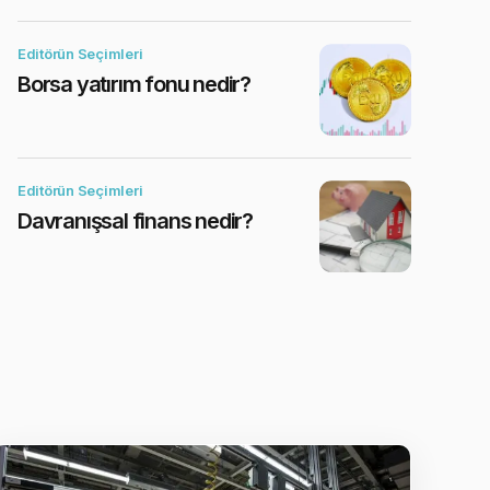
Editörün Seçimleri
Borsa yatırım fonu nedir?
Editörün Seçimleri
Davranışsal finans nedir?