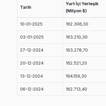
Yurt İçi Yerleşik
Tarih
(Milyon $)
10-01-2025
162.306,30
03-01-2025
163.210,30
27-12-2024
163.278,70
20-12-2024
162.521,20
13-12-2024
164.159,30
06-12-2024
162.713,40