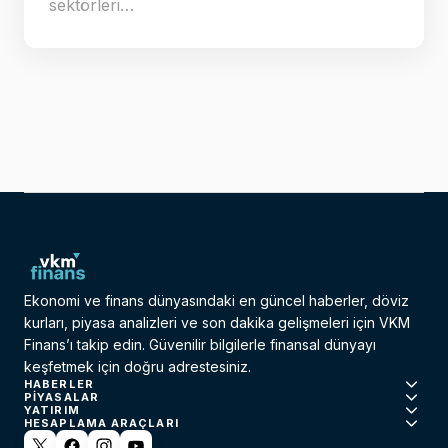
sektörleri…
Ekonomi ve finans dünyasındaki en güncel haberler, döviz
kurları, piyasa analizleri ve son dakika gelişmeleri için VKM
Finans’ı takip edin. Güvenilir bilgilerle finansal dünyayı
keşfetmek için doğru adrestesiniz.
HABERLER
PIYASALAR
YATIRIM
HESAPLAMA ARAÇLARI