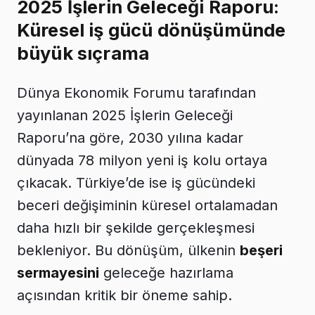
2025 İşlerin Geleceği Raporu:
Küresel iş gücü dönüşümünde
büyük sıçrama
Dünya Ekonomik Forumu tarafından
yayınlanan 2025 İşlerin Geleceği
Raporu’na göre, 2030 yılına kadar
dünyada 78 milyon yeni iş kolu ortaya
çıkacak. Türkiye’de ise iş gücündeki
beceri değişiminin küresel ortalamadan
daha hızlı bir şekilde gerçekleşmesi
bekleniyor. Bu dönüşüm, ülkenin
beşeri
sermayesini
geleceğe hazırlama
açısından kritik bir öneme sahip.