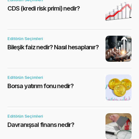
CDS (kredi risk primi) nedir?
Editörün Seçimleri
Bileşik faiz nedir? Nasıl hesaplanır?
Editörün Seçimleri
Borsa yatırım fonu nedir?
Editörün Seçimleri
Davranışsal finans nedir?