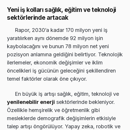
Yeni iş kolları sağlık, eğitim ve teknoloji
sektörlerinde artacak
Rapor, 2030’a kadar 170 milyon yeni iş
yaratılırken aynı dönemde 92 milyon işin
kaybolacağını ve bunun 78 milyon net yeni
pozisyon anlamına geldiğini belirtiyor. Teknolojik
ilerlemeler, ekonomik değişimler ve iklim
öncelikleri iş gücünün geleceğini şekillendiren
temel faktörler olarak öne çıkıyor.
En büyük iş artışı sağlık, eğitim, teknoloji ve
yenilenebilir enerji
sektörlerinde bekleniyor.
Özellikle hemşirelik ve öğretmenlik gibi
mesleklerde demografik değişimlerin etkisiyle
talep artışı öngörülüyor. Yapay zeka, robotik ve