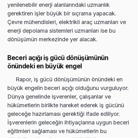
yenilenebilir enerji alanlarındaki uzmanlık
gerektiren işler büyük bir sıçrama yapacak.
Çevre mühendisleri, elektrikli araç uzmanları ve
enerji depolama sistemleri uzmanları ise bu
dönüşümün merkezinde yer alacak.
Beceri açığı iş gücü dönüşümünün
önündeki en büyük engel
Rapor, iş gücü dönüşümünün önündeki en
büyük engelin beceri açığı olduğunu vurguluyor.
Dünya genelinde işverenler, çalışanlar ve
hükümetlerin birlikte hareket ederek iş gücünü
geleceğe hazırlaması gerektiği ifade ediliyor.
İşverenlerin geleceğin ihtiyaçlarına uygun beceri
eğitimleri sağlaması ve hükümetlerin bu