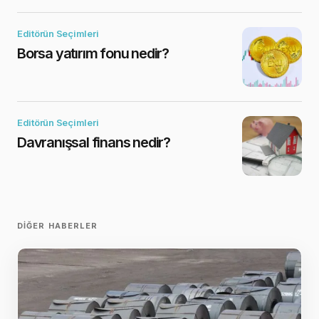
Editörün Seçimleri
Borsa yatırım fonu nedir?
Editörün Seçimleri
Davranışsal finans nedir?
DIĞER HABERLER