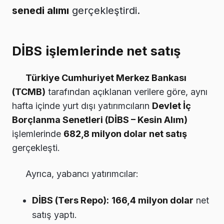
senedi alımı
gerçekleştirdi.
DİBS işlemlerinde net satış
Türkiye Cumhuriyet Merkez Bankası
(TCMB)
tarafından açıklanan verilere göre, aynı
hafta içinde yurt dışı yatırımcıların
Devlet İç
Borçlanma Senetleri (DİBS – Kesin Alım)
işlemlerinde
682,8 milyon dolar net satış
gerçekleşti.
Ayrıca, yabancı yatırımcılar:
DİBS (Ters Repo):
166,4 milyon dolar
net
satış yaptı.