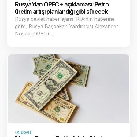
Rusya’dan OPEC+ açıklaması: Petrol
üretim artışı planlandığı gibi sürecek
Rusya devlet haber ajansı RIA‘nın haberine
göre, Rusya Başbakan Yardımcısı Alexander
Novak, OPEC+…
Döviz