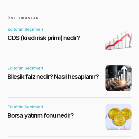
ÖNE ÇIKANLAR
Editörün Seçimleri
CDS (kredi risk primi) nedir?
Editörün Seçimleri
Bileşik faiz nedir? Nasıl hesaplanır?
Editörün Seçimleri
Borsa yatırım fonu nedir?