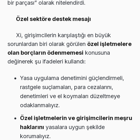
bir parçası” olarak nitelendirdi.
Özel sektöre destek mesajı
Xi, girişimcilerin karşılaştığı en büyük
sorunlardan biri olarak görülen
özel işletmelere
olan borçların ödenmemesi
konusuna
değinerek şu ifadeleri kullandı:
Yasa uygulama denetimini güçlendirmeli,
rastgele suçlamaları, para cezalarını,
denetimleri ve el koymaları düzeltmeye
odaklanmalıyız.
Özel işletmelerin ve girişimcilerin meşru
haklarını
yasalara uygun şekilde
korumalıyız.