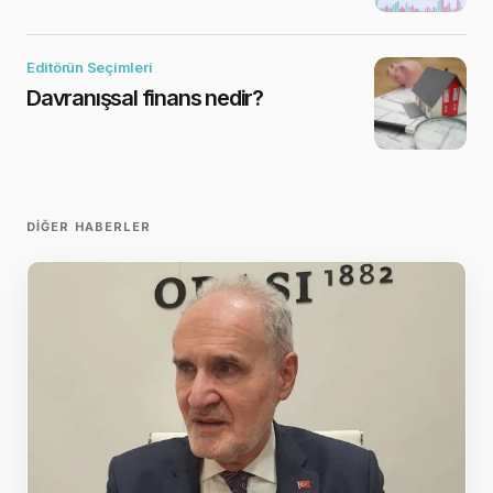
Editörün Seçimleri
Davranışsal finans nedir?
DIĞER HABERLER