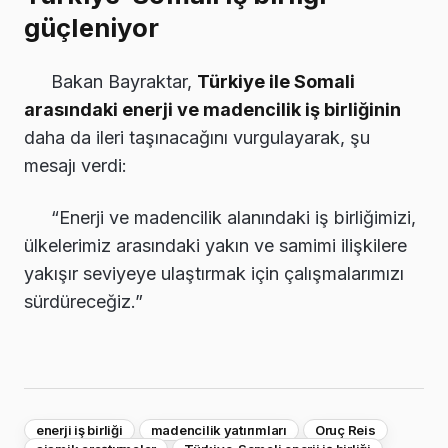
güçleniyor
Bakan Bayraktar,
Türkiye ile Somali
arasındaki enerji ve madencilik iş birliğinin
daha da ileri taşınacağını vurgulayarak, şu
mesajı verdi:
“Enerji ve madencilik alanındaki iş birliğimizi,
ülkelerimiz arasındaki yakın ve samimi ilişkilere
yakışır seviyeye ulaştırmak için çalışmalarımızı
sürdüreceğiz.”
enerji iş birliği
madencilik yatırımları
Oruç Reis