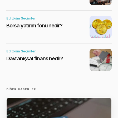
Editörün Seçimleri
Borsa yatırım fonu nedir?
Editörün Seçimleri
Davranışsal finans nedir?
DIĞER HABERLER