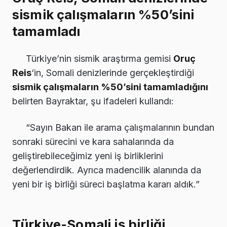
sismik çalışmaların %50’sini
tamamladı
Türkiye’nin sismik araştırma gemisi
Oruç
Reis
‘in, Somali denizlerinde gerçekleştirdiği
sismik çalışmaların %50’sini tamamladığını
belirten Bayraktar, şu ifadeleri kullandı:
“Sayın Bakan ile arama çalışmalarının bundan
sonraki sürecini ve kara sahalarında da
geliştirebileceğimiz yeni iş birliklerini
değerlendirdik. Ayrıca madencilik alanında da
yeni bir iş birliği süreci başlatma kararı aldık.”
Türkiye-Somali iş birliği