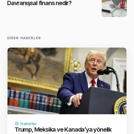
Davranışsal finans nedir?
DIĞER HABERLER
Haberler
Trump, Meksika ve Kanada’ya yönelik