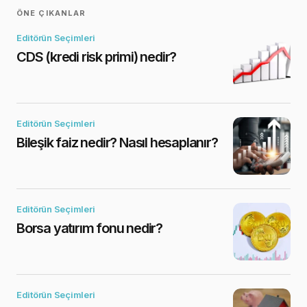
ÖNE ÇIKANLAR
Editörün Seçimleri
CDS (kredi risk primi) nedir?
Editörün Seçimleri
Bileşik faiz nedir? Nasıl hesaplanır?
Editörün Seçimleri
Borsa yatırım fonu nedir?
Editörün Seçimleri