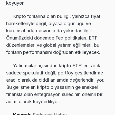
koyuyor.
Kripto fonlarına olan bu ilgi, yalnızca fiyat
hareketleriyle değil, piyasa olgunluğu ve
kurumsal adaptasyonla da yakından ilgili.
Önümüzdeki dönemde Fed politikaları, ETF
düzenlemeleri ve global yatırım eğilimleri, bu
fonların performansını doğrudan etkileyecek.
Yatırımcılar açısından kripto ETF’leri, artık
sadece spekülatif değil, portföy çeşitlendirme
aracı olarak da ciddi anlamda değerlendiriliyor.
Bu gelişmeler, kripto piyasasının geleneksel
finansla olan entegrasyon sürecinin önemli bir
adımı olarak kaydediliyor.
Kaynak:
ForInvest Haber