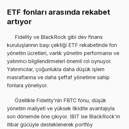
ETF fonları arasında rekabet
artıyor
Fidelity ve BlackRock gibi dev finans
kuruluşlarının başı çektiği ETF rekabetinde fon
yönetim ücretleri, varlık yönetim performansı ve
yatırımcı bilgilendirmeleri önemli rol oynuyor.
Yatırımcılar, çoğunlukla daha düşük işlem
masraflarına ve daha şeffaf yönetime sahip
fonlara yöneliyor.
Özellikle Fidelity’nin FBTC fonu, düşük
yönetim maliyeti ve yüksek likidite avantajıyla
son dönemde öne çıkıyor. IBIT ise BlackRock’ın
itibar gücüyle desteklenerek portföy