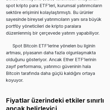
spot kripto para ETF’leri, kurumsal yatırımcıların
sektöre erişimini kolaylaştırmıştı. Bu ürünler
sayesinde bireysel yatırımcıların yanı sıra büyük
portföy yöneticileri de kripto paralara
düzenlenmiş bir çerçevede yatırım yapabiliyor.
Spot Bitcoin ETF’lerine yönelen bu ilginin
artması, piyasanın daha fazla olgunlaşmakta
olduğunu gösteriyor. Ancak Ether ETF’lerinin
zayıf performansı, yatırımcı güveninin hala
Bitcoin tarafında daha güçlü kaldığını ortaya
koyuyor.
Fiyatlar üzerindeki etkiler sınırlı
ancak belirleyici