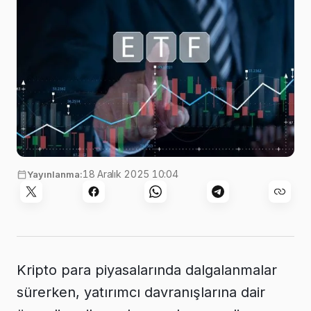
18 Aralık 2025 10:04
Yayınlanma:
Kripto para piyasalarında dalgalanmalar
sürerken, yatırımcı davranışlarına dair