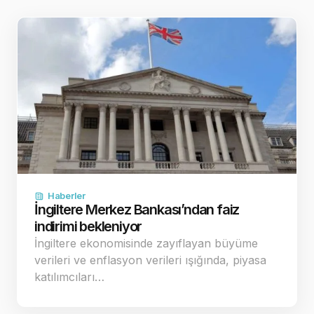
Haberler
İngiltere Merkez Bankası’ndan faiz
indirimi bekleniyor
İngiltere ekonomisinde zayıflayan büyüme
verileri ve enflasyon verileri ışığında, piyasa
katılımcıları…