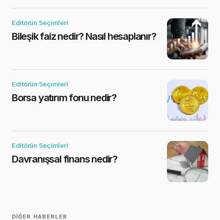
Editörün Seçimleri
Bileşik faiz nedir? Nasıl hesaplanır?
Editörün Seçimleri
Borsa yatırım fonu nedir?
Editörün Seçimleri
Davranışsal finans nedir?
DIĞER HABERLER