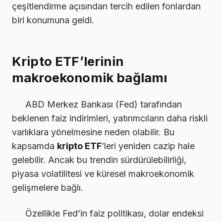
çeşitlendirme açısından tercih edilen fonlardan
biri konumuna geldi.
Kripto ETF’lerinin
makroekonomik bağlamı
ABD Merkez Bankası (Fed) tarafından
beklenen faiz indirimleri, yatırımcıların daha riskli
varlıklara yönelmesine neden olabilir. Bu
kapsamda
kripto ETF
’leri yeniden cazip hale
gelebilir. Ancak bu trendin sürdürülebilirliği,
piyasa volatilitesi ve küresel makroekonomik
gelişmelere bağlı.
Özellikle Fed’in faiz politikası, dolar endeksi