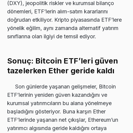
(DXY), jeopolitik riskler ve kurumsal bilanço
dönemleri, ETF’lerin alım-satım kararlarını
doğrudan etkiliyor. Kripto piyasasında ETF’lere
yönelik eğilim, aynı zamanda alternatif yatırım
sınıflarına olan ilgiyi de temsil ediyor.
Sonuç: Bitcoin ETF’leri güven
tazelerken Ether geride kaldı
Son günlerde yaşanan gelişmeler, Bitcoin
ETF’lerinin yeniden güven kazandığını ve
kurumsal yatırımcıların bu alana yönelmeye
başladığını gösteriyor. Buna karşın Ether
ETF’lerinde yaşanan net çıkışlar, Ethereum’un
yatırımcı algısında geride kaldığını ortaya