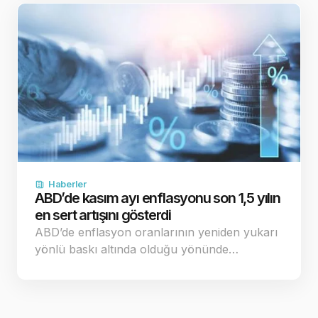
Haberler
ABD’de kasım ayı enflasyonu son 1,5 yılın
en sert artışını gösterdi
ABD’de enflasyon oranlarının yeniden yukarı
yönlü baskı altında olduğu yönünde…