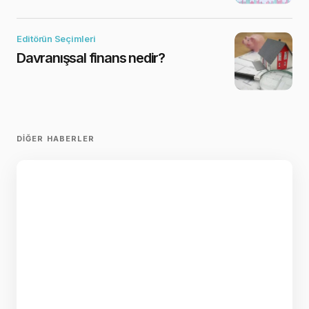
Editörün Seçimleri
Davranışsal finans nedir?
DIĞER HABERLER