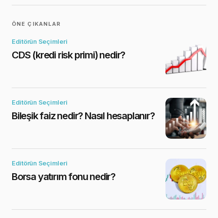
ÖNE ÇIKANLAR
Editörün Seçimleri
CDS (kredi risk primi) nedir?
Editörün Seçimleri
Bileşik faiz nedir? Nasıl hesaplanır?
Editörün Seçimleri
Borsa yatırım fonu nedir?