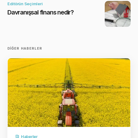
Editörün Seçimleri
Davranışsal finans nedir?
DIĞER HABERLER
Haberler