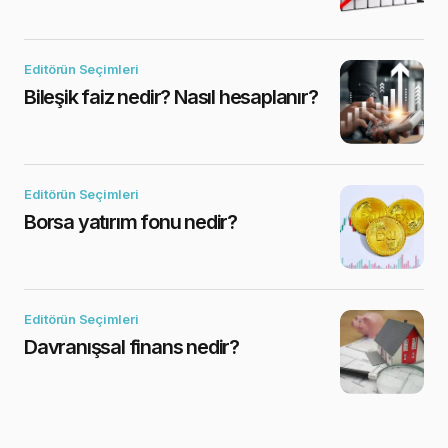
Editörün Seçimleri
Bileşik faiz nedir? Nasıl hesaplanır?
Editörün Seçimleri
Borsa yatırım fonu nedir?
Editörün Seçimleri
Davranışsal finans nedir?