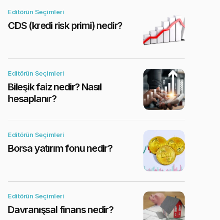
Editörün Seçimleri
CDS (kredi risk primi) nedir?
Editörün Seçimleri
Bileşik faiz nedir? Nasıl
hesaplanır?
Editörün Seçimleri
Borsa yatırım fonu nedir?
Editörün Seçimleri
Davranışsal finans nedir?