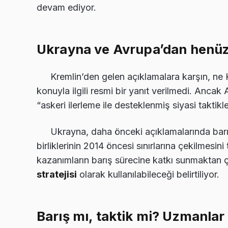
devam ediyor.
Ukrayna ve Avrupa’dan henüz 
Kremlin’den gelen açıklamalara karşın, ne
konuyla ilgili resmi bir yanıt verilmedi. Ancak 
“askeri ilerleme ile desteklenmiş siyasi taktik
Ukrayna, daha önceki açıklamalarında barı
birliklerinin 2014 öncesi sınırlarına çekilmesin
kazanımların barış sürecine katkı sunmaktan
stratejisi
olarak kullanılabileceği belirtiliyor.
Barış mı, taktik mi? Uzmanla