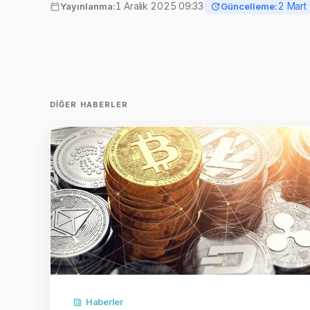
1 Aralık 2025 09:33
2 Mart
Yayınlanma:
Güncelleme:
DIĞER HABERLER
Haberler