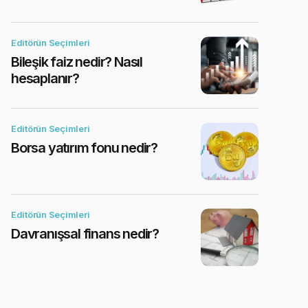
Editörün Seçimleri
Bileşik faiz nedir? Nasıl
hesaplanır?
Editörün Seçimleri
Borsa yatırım fonu nedir?
Editörün Seçimleri
Davranışsal finans nedir?