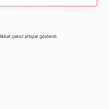
ikkat çekici artışlar gösterdi: