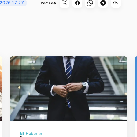
 2026 17:27
PAYLAŞ
Haberler