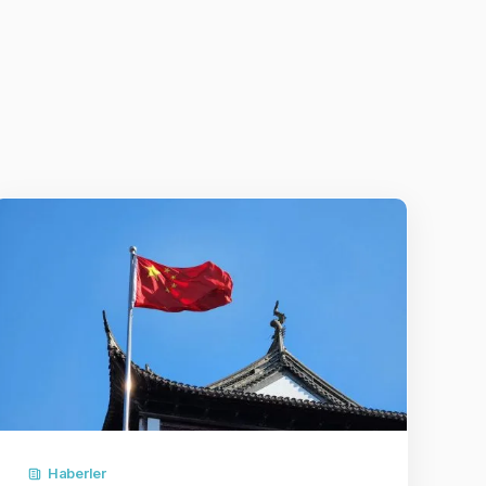
Haberler