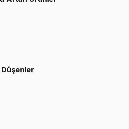
 Düşenler