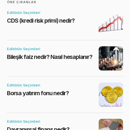
ÖNE ÇIKANLAR
Editörün Seçimleri
CDS (kredi risk primi) nedir?
Editörün Seçimleri
Bileşik faiz nedir? Nasıl hesaplanır?
Editörün Seçimleri
Borsa yatırım fonu nedir?
Editörün Seçimleri
Davranışsal finans nedir?