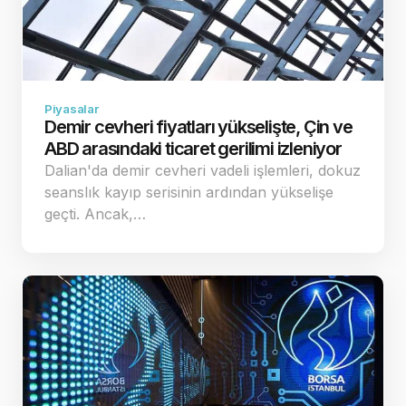
Piyasalar
Demir cevheri fiyatları yükselişte, Çin ve
ABD arasındaki ticaret gerilimi izleniyor
Dalian'da demir cevheri vadeli işlemleri, dokuz
seanslık kayıp serisinin ardından yükselişe
geçti. Ancak,…