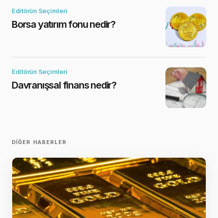
Editörün Seçimleri
Borsa yatırım fonu nedir?
Editörün Seçimleri
Davranışsal finans nedir?
DIĞER HABERLER