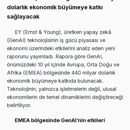
dolarlık ekonomik büyümeye katkı
sağlayacak
EY (Ernst & Young), üretken yapay zekâ
(GenAI) teknolojisinin iş gücü piyasası ve
ekonomi üzerindeki etkilerini analiz eden yeni
raporunu yayımladı. Rapora göre GenAI,
önümüzdeki 10 yıl içinde Avrupa, Orta Doğu ve
Afrika (EMEA) bölgesinde 440 milyar dolarlık
ekonomik büyümeye katkıda bulunacak.
Teknolojinin, yalnızca işletmelerin değil, ulusal
ekonomilerin de temel dinamiklerini değiştireceği
belirtiliyor.
EMEA bölgesinde GenAI’nin etkileri