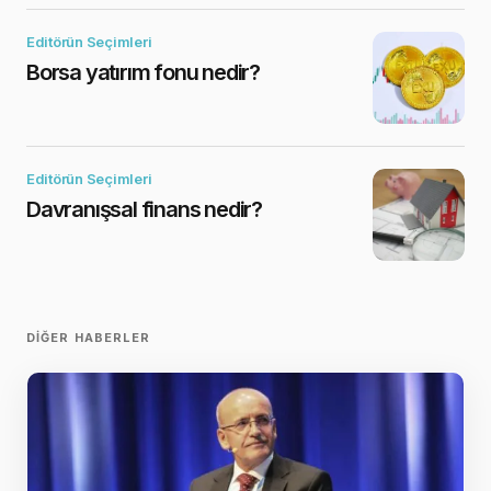
Editörün Seçimleri
Borsa yatırım fonu nedir?
Editörün Seçimleri
Davranışsal finans nedir?
DIĞER HABERLER