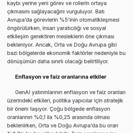
kaybı yerine yeni görev ve rollerin ortaya
çıkmasını sağlayacağını vurguluyor. Batı
Avrupa’da görevlerin %5’inin otomatikleşmesi
öngörülürken, insan yaratıcılığı ve sosyal
etkileşim gerektiren mesleklerin öne çıkması
bekleniyor. Ancak, Orta ve Doğu Avrupa gibi
bazı bölgelerde ekonomik faktörler nedeniyle bu
dönüşümün daha sınırlı olacağı belirtiliyor.
Enflasyon ve faiz oranlarına etkiler
GenAI yatırımlarının enflasyon ve faiz oranları
üzerindeki etkileri, politika yapıcılar için stratejik
bir önem taşıyor. Çoğu bölgede enflasyon
oranlarının %0,1 ila %0,25 arasında olması
beklenirken, Orta ve Doğu Avrupa’da bu oran