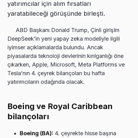
yatırımcılar için alım fırsatları
yaratabileceği görüşünde birleşti.
ABD Başkanı Donald Trump, Çinli girişim
DeepSeek’in yeni yapay zeka modeliyle ilgili
iyimser açıklamalarda bulundu. Ancak
piyasalarda teknoloji devlerinin kırılganlığı öne
çıkarken, Apple, Microsoft, Meta Platforms ve
Tesla’nın 4. çeyrek bilançoları bu hafta
yatırımcıların odağında olacak.
Boeing ve Royal Caribbean
bilançoları
Boeing (BA):
4. çeyrekte hisse başına