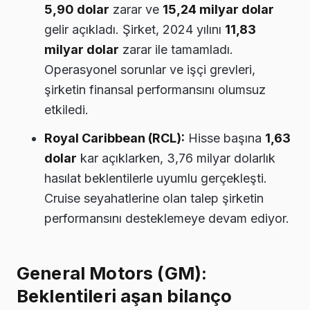
5,90 dolar
zarar ve
15,24 milyar dolar
gelir açıkladı. Şirket, 2024 yılını
11,83
milyar dolar
zarar ile tamamladı.
Operasyonel sorunlar ve işçi grevleri,
şirketin finansal performansını olumsuz
etkiledi.
Royal Caribbean (RCL):
Hisse başına
1,63
dolar
kar açıklarken, 3,76 milyar dolarlık
hasılat beklentilerle uyumlu gerçekleşti.
Cruise seyahatlerine olan talep şirketin
performansını desteklemeye devam ediyor.
General Motors (GM):
Beklentileri aşan bilanço