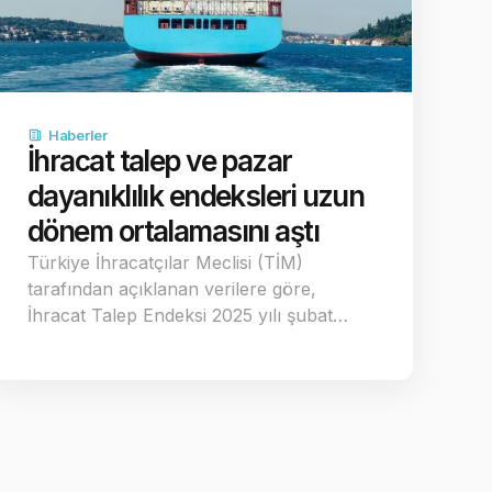
Haberler
İhracat talep ve pazar
dayanıklılık endeksleri uzun
dönem ortalamasını aştı
Türkiye İhracatçılar Meclisi (TİM)
tarafından açıklanan verilere göre,
İhracat Talep Endeksi 2025 yılı şubat…