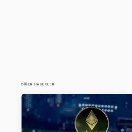
DIĞER HABERLER