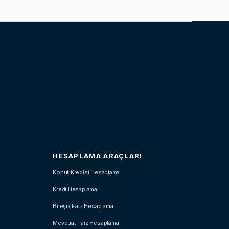
HESAPLAMA ARAÇLARI
Konut Kredisi Hesaplama
Kredi Hesaplama
Bileşik Faiz Hesaplama
Mevduat Faiz Hesaplama