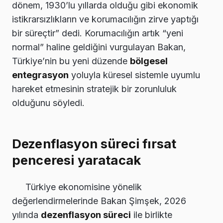
dönem, 1930’lu yıllarda olduğu gibi ekonomik
istikrarsızlıkların ve korumacılığın zirve yaptığı
bir süreçtir” dedi. Korumacılığın artık “yeni
normal” haline geldiğini vurgulayan Bakan,
Türkiye’nin bu yeni düzende
bölgesel
entegrasyon
yoluyla küresel sistemle uyumlu
hareket etmesinin stratejik bir zorunluluk
olduğunu söyledi.
Dezenflasyon süreci fırsat
penceresi yaratacak
Türkiye ekonomisine yönelik
değerlendirmelerinde Bakan Şimşek, 2026
yılında
dezenflasyon süreci
ile birlikte