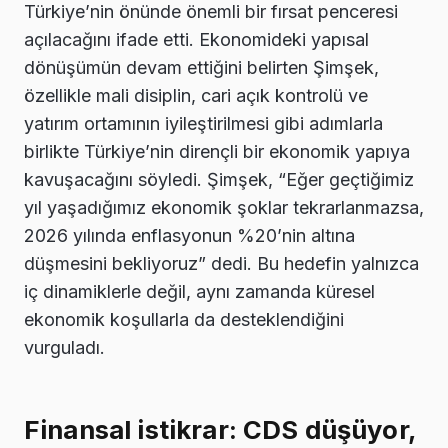
Türkiye’nin önünde önemli bir fırsat penceresi
açılacağını ifade etti. Ekonomideki yapısal
dönüşümün devam ettiğini belirten Şimşek,
özellikle mali disiplin, cari açık kontrolü ve
yatırım ortamının iyileştirilmesi gibi adımlarla
birlikte Türkiye’nin dirençli bir ekonomik yapıya
kavuşacağını söyledi. Şimşek, “Eğer geçtiğimiz
yıl yaşadığımız ekonomik şoklar tekrarlanmazsa,
2026 yılında enflasyonun %20’nin altına
düşmesini bekliyoruz” dedi. Bu hedefin yalnızca
iç dinamiklerle değil, aynı zamanda küresel
ekonomik koşullarla da desteklendiğini
vurguladı.
Finansal istikrar: CDS düşüyor,