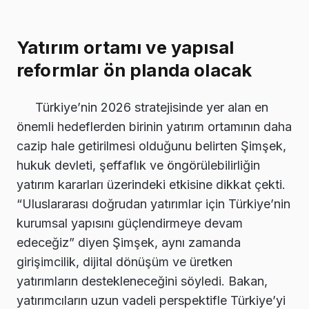
Yatırım ortamı ve yapısal
reformlar ön planda olacak
Türkiye’nin 2026 stratejisinde yer alan en
önemli hedeflerden birinin yatırım ortamının daha
cazip hale getirilmesi olduğunu belirten Şimşek,
hukuk devleti, şeffaflık ve öngörülebilirliğin
yatırım kararları üzerindeki etkisine dikkat çekti.
“Uluslararası doğrudan yatırımlar için Türkiye’nin
kurumsal yapısını güçlendirmeye devam
edeceğiz” diyen Şimşek, aynı zamanda
girişimcilik, dijital dönüşüm ve üretken
yatırımların destekleneceğini söyledi. Bakan,
yatırımcıların uzun vadeli perspektifle Türkiye’yi