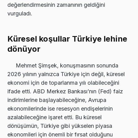
değerlendirmesinin zamanının geldiğini
vurguladı.
Küresel koşullar Türkiye lehine
dönüyor
Mehmet Şimşek, konuşmasının sonunda
2026 yılının yalnızca Türkiye için değil, küresel
ekonomi için de toparlanma yılı olabileceğini
ifade etti. ABD Merkez Bankası’nın (Fed) faiz
indirimlerine başlayabileceğine, Avrupa
ekonomilerinde ise resesyon endişelerinin
azalabileceğine işaret etti. Bu küresel
dönüşümün, Türkiye gibi yükselen piyasa
ekonomileri için önemli bir fırsat olduğunu