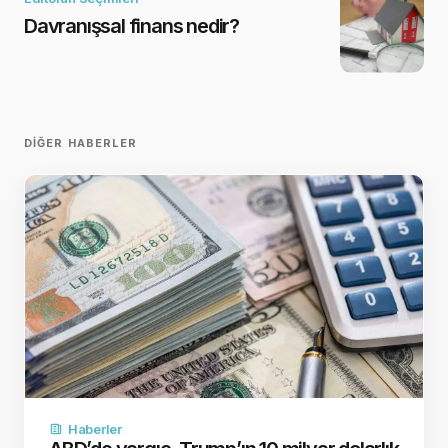
Davranışsal finans nedir?
DIĞER HABERLER
Haberler