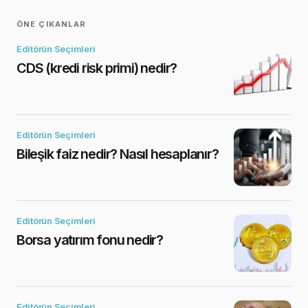
ÖNE ÇIKANLAR
Editörün Seçimleri
CDS (kredi risk primi) nedir?
Editörün Seçimleri
Bileşik faiz nedir? Nasıl hesaplanır?
Editörün Seçimleri
Borsa yatırım fonu nedir?
Editörün Seçimleri