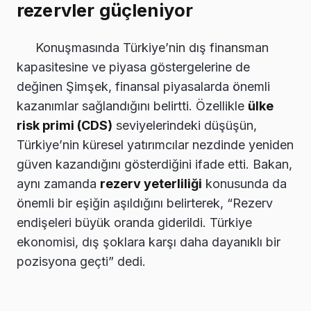
rezervler güçleniyor
Konuşmasında Türkiye’nin dış finansman
kapasitesine ve piyasa göstergelerine de
değinen Şimşek, finansal piyasalarda önemli
kazanımlar sağlandığını belirtti. Özellikle
ülke
risk primi (CDS)
seviyelerindeki düşüşün,
Türkiye’nin küresel yatırımcılar nezdinde yeniden
güven kazandığını gösterdiğini ifade etti. Bakan,
aynı zamanda
rezerv yeterliliği
konusunda da
önemli bir eşiğin aşıldığını belirterek, “Rezerv
endişeleri büyük oranda giderildi. Türkiye
ekonomisi, dış şoklara karşı daha dayanıklı bir
pozisyona geçti” dedi.