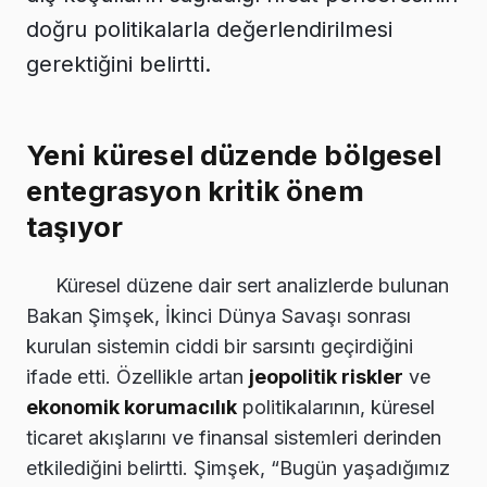
doğru politikalarla değerlendirilmesi
gerektiğini belirtti.
Yeni küresel düzende bölgesel
entegrasyon kritik önem
taşıyor
Küresel düzene dair sert analizlerde bulunan
Bakan Şimşek, İkinci Dünya Savaşı sonrası
kurulan sistemin ciddi bir sarsıntı geçirdiğini
ifade etti. Özellikle artan
jeopolitik riskler
ve
ekonomik korumacılık
politikalarının, küresel
ticaret akışlarını ve finansal sistemleri derinden
etkilediğini belirtti. Şimşek, “Bugün yaşadığımız