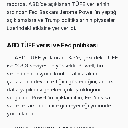
raporda, ABD’de açıklanan TÜFE verilerinin
ardından Fed Başkanı Jerome Powell’ın yaptığı
açıklamalara ve Trump politikalarının piyasalar
üzerindeki etkisine yer verildi.
ABD TÜFE verisi ve Fed politikası
ABD TÜFE yıllık oranı %3’e, çekirdek TÜFE
ise %3,3 seviyesine yükseldi. Powell, bu
verilerin enflasyonu kontrol altına alma
çabalarının devam ettiğini gösterdiğini, ancak
daha yapılması gereken çok iş olduğunu
vurguladı. Powell’ın açıklamaları, Fed’in kısa
vadede faiz indirimine gitmeyeceği yönünde
yorumlandı.