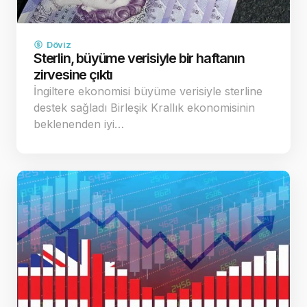
Döviz
Sterlin, büyüme verisiyle bir haftanın
zirvesine çıktı
İngiltere ekonomisi büyüme verisiyle sterline
destek sağladı Birleşik Krallık ekonomisinin
beklenenden iyi…