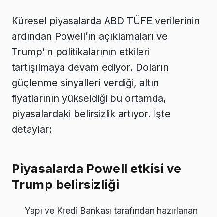
Küresel piyasalarda ABD TÜFE verilerinin
ardından Powell’ın açıklamaları ve
Trump’ın politikalarının etkileri
tartışılmaya devam ediyor. Doların
güçlenme sinyalleri verdiği, altın
fiyatlarının yükseldiği bu ortamda,
piyasalardaki belirsizlik artıyor. İşte
detaylar:
Piyasalarda Powell etkisi ve
Trump belirsizliği
Yapı ve Kredi Bankası tarafından hazırlanan