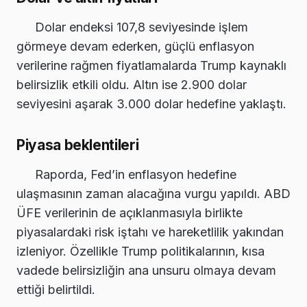
Dolar endeksi 107,8 seviyesinde işlem
görmeye devam ederken, güçlü enflasyon
verilerine rağmen fiyatlamalarda Trump kaynaklı
belirsizlik etkili oldu. Altın ise 2.900 dolar
seviyesini aşarak 3.000 dolar hedefine yaklaştı.
Piyasa beklentileri
Raporda, Fed’in enflasyon hedefine
ulaşmasının zaman alacağına vurgu yapıldı. ABD
ÜFE verilerinin de açıklanmasıyla birlikte
piyasalardaki risk iştahı ve hareketlilik yakından
izleniyor. Özellikle Trump politikalarının, kısa
vadede belirsizliğin ana unsuru olmaya devam
ettiği belirtildi.