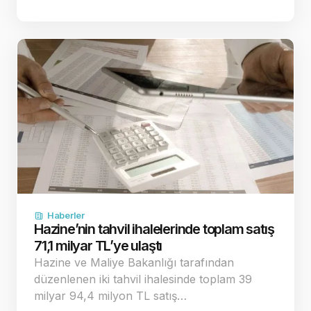
Haberler
Hazine’nin tahvil ihalelerinde toplam satış
71,1 milyar TL’ye ulaştı
Hazine ve Maliye Bakanlığı tarafından
düzenlenen iki tahvil ihalesinde toplam 39
milyar 94,4 milyon TL satış…