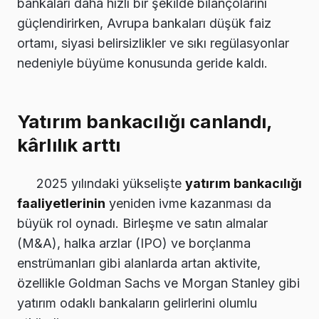
bankaları daha hızlı bir şekilde bilançolarını
güçlendirirken, Avrupa bankaları düşük faiz
ortamı, siyasi belirsizlikler ve sıkı regülasyonlar
nedeniyle büyüme konusunda geride kaldı.
Yatırım bankacılığı canlandı,
kârlılık arttı
2025 yılındaki yükselişte
yatırım bankacılığı
faaliyetlerinin
yeniden ivme kazanması da
büyük rol oynadı. Birleşme ve satın almalar
(M&A), halka arzlar (IPO) ve borçlanma
enstrümanları gibi alanlarda artan aktivite,
özellikle Goldman Sachs ve Morgan Stanley gibi
yatırım odaklı bankaların gelirlerini olumlu