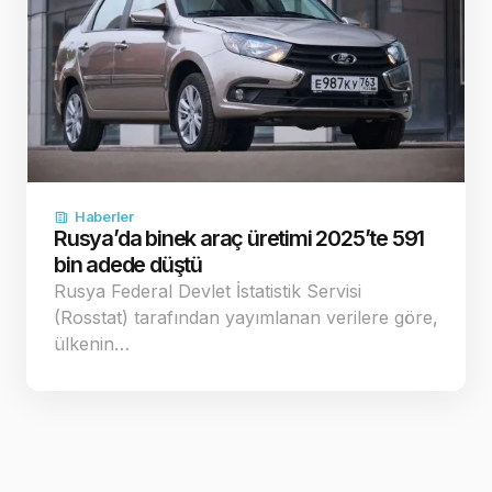
Haberler
Rusya’da binek araç üretimi 2025’te 591
bin adede düştü
Rusya Federal Devlet İstatistik Servisi
(Rosstat) tarafından yayımlanan verilere göre,
ülkenin…