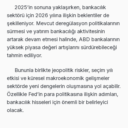
2025’in sonuna yaklaşırken, bankacılık
sektörü için 2026 yılına ilişkin beklentiler de
şekilleniyor. Mevcut deregülasyon politikalarının
sürmesi ve yatırım bankacılığı aktivitesinin
artarak devam etmesi halinde, ABD bankalarının
yüksek piyasa değeri artışlarını sürdürebileceği
tahmin ediliyor.
Bununla birlikte jeopolitik riskler, seçim yılı
etkisi ve küresel makroekonomik gelişmeler
sektörde yeni dengelerin oluşmasına yol açabilir.
Özellikle Fed’in para politikasına ilişkin adımları,
bankacılık hisseleri için önemli bir belirleyici
olacak.