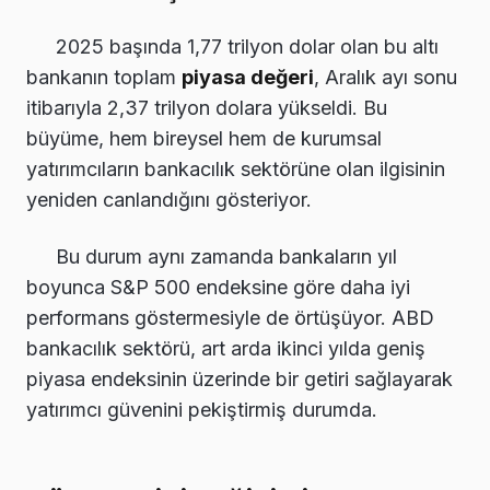
2025 başında 1,77 trilyon dolar olan bu altı
bankanın toplam
piyasa değeri
, Aralık ayı sonu
itibarıyla 2,37 trilyon dolara yükseldi. Bu
büyüme, hem bireysel hem de kurumsal
yatırımcıların bankacılık sektörüne olan ilgisinin
yeniden canlandığını gösteriyor.
Bu durum aynı zamanda bankaların yıl
boyunca S&P 500 endeksine göre daha iyi
performans göstermesiyle de örtüşüyor. ABD
bankacılık sektörü, art arda ikinci yılda geniş
piyasa endeksinin üzerinde bir getiri sağlayarak
yatırımcı güvenini pekiştirmiş durumda.