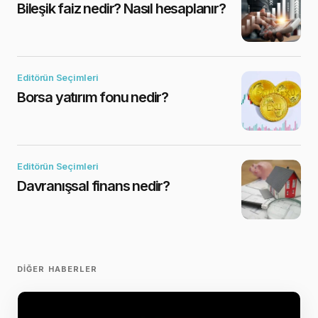
Bileşik faiz nedir? Nasıl hesaplanır?
Editörün Seçimleri
Borsa yatırım fonu nedir?
Editörün Seçimleri
Davranışsal finans nedir?
DIĞER HABERLER