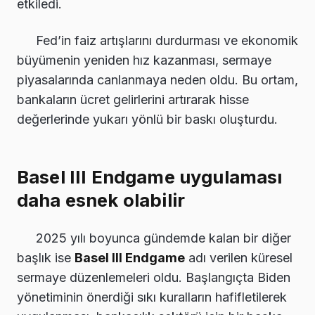
etkiledi.
Fed’in faiz artışlarını durdurması ve ekonomik
büyümenin yeniden hız kazanması, sermaye
piyasalarında canlanmaya neden oldu. Bu ortam,
bankaların ücret gelirlerini artırarak hisse
değerlerinde yukarı yönlü bir baskı oluşturdu.
Basel III Endgame uygulaması
daha esnek olabilir
2025 yılı boyunca gündemde kalan bir diğer
başlık ise
Basel III Endgame
adı verilen küresel
sermaye düzenlemeleri oldu. Başlangıçta Biden
yönetiminin önerdiği sıkı kuralların hafifletilerek