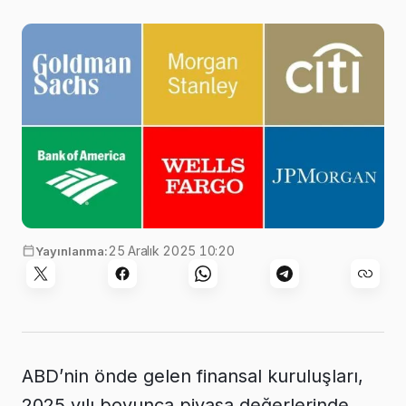
25 Aralık 2025 10:20
Yayınlanma:
ABD’nin önde gelen finansal kuruluşları,
2025 yılı boyunca piyasa değerlerinde