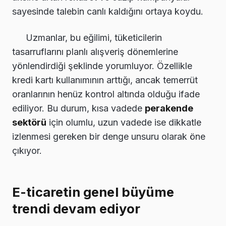
sayesinde talebin canlı kaldığını ortaya koydu.
Uzmanlar, bu eğilimi, tüketicilerin
tasarruflarını planlı alışveriş dönemlerine
yönlendirdiği şeklinde yorumluyor. Özellikle
kredi kartı kullanımının arttığı, ancak temerrüt
oranlarının henüz kontrol altında olduğu ifade
ediliyor. Bu durum, kısa vadede
perakende
sektörü
için olumlu, uzun vadede ise dikkatle
izlenmesi gereken bir denge unsuru olarak öne
çıkıyor.
E-ticaretin genel büyüme
trendi devam ediyor