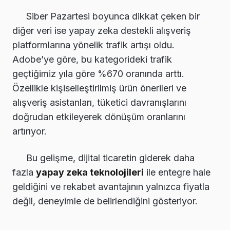
Siber Pazartesi boyunca dikkat çeken bir
diğer veri ise yapay zeka destekli alışveriş
platformlarına yönelik trafik artışı oldu.
Adobe’ye göre, bu kategorideki trafik
geçtiğimiz yıla göre %670 oranında arttı.
Özellikle kişiselleştirilmiş ürün önerileri ve
alışveriş asistanları, tüketici davranışlarını
doğrudan etkileyerek dönüşüm oranlarını
artırıyor.
Bu gelişme, dijital ticaretin giderek daha
fazla
yapay zeka teknolojileri
ile entegre hale
geldiğini ve rekabet avantajının yalnızca fiyatla
değil, deneyimle de belirlendiğini gösteriyor.