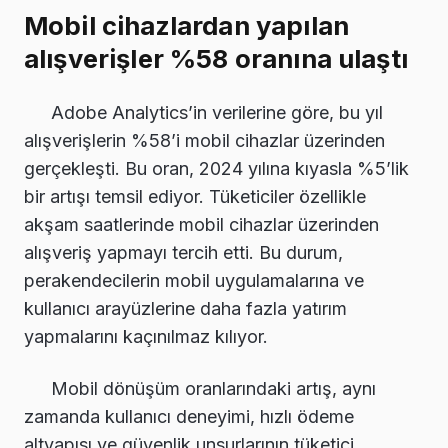
Mobil cihazlardan yapılan
alışverişler %58 oranına ulaştı
Adobe Analytics’in verilerine göre, bu yıl
alışverişlerin %58’i mobil cihazlar üzerinden
gerçekleşti. Bu oran, 2024 yılına kıyasla %5’lik
bir artışı temsil ediyor. Tüketiciler özellikle
akşam saatlerinde mobil cihazlar üzerinden
alışveriş yapmayı tercih etti. Bu durum,
perakendecilerin mobil uygulamalarına ve
kullanıcı arayüzlerine daha fazla yatırım
yapmalarını kaçınılmaz kılıyor.
Mobil dönüşüm oranlarındaki artış, aynı
zamanda kullanıcı deneyimi, hızlı ödeme
altyapısı ve güvenlik unsurlarının tüketici