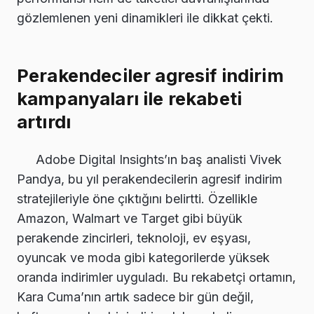
gözlemlenen yeni dinamikleri ile dikkat çekti.
Perakendeciler agresif indirim
kampanyaları ile rekabeti
artırdı
Adobe Digital Insights’ın baş analisti Vivek
Pandya, bu yıl perakendecilerin agresif indirim
stratejileriyle öne çıktığını belirtti. Özellikle
Amazon, Walmart ve Target gibi büyük
perakende zincirleri, teknoloji, ev eşyası,
oyuncak ve moda gibi kategorilerde yüksek
oranda indirimler uyguladı. Bu rekabetçi ortamın,
Kara Cuma’nın artık sadece bir gün değil,