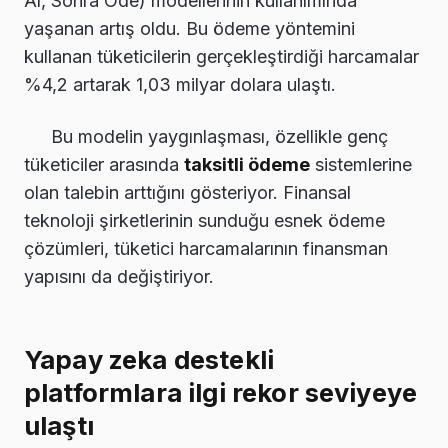
Al, Sonra Öde) modellerinin kullanımında
yaşanan artış oldu. Bu ödeme yöntemini
kullanan tüketicilerin gerçekleştirdiği harcamalar
%4,2 artarak 1,03 milyar dolara ulaştı.
Bu modelin yaygınlaşması, özellikle genç
tüketiciler arasında
taksitli ödeme
sistemlerine
olan talebin arttığını gösteriyor. Finansal
teknoloji şirketlerinin sunduğu esnek ödeme
çözümleri, tüketici harcamalarının finansman
yapısını da değiştiriyor.
Yapay zeka destekli
platformlara ilgi rekor seviyeye
ulaştı