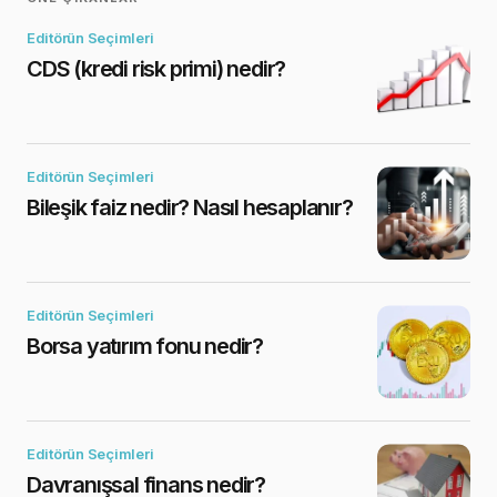
Editörün Seçimleri
CDS (kredi risk primi) nedir?
Editörün Seçimleri
Bileşik faiz nedir? Nasıl hesaplanır?
Editörün Seçimleri
Borsa yatırım fonu nedir?
Editörün Seçimleri
Davranışsal finans nedir?