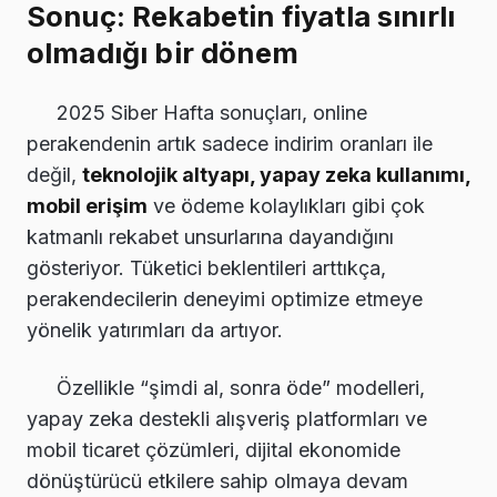
Sonuç: Rekabetin fiyatla sınırlı
olmadığı bir dönem
2025 Siber Hafta sonuçları, online
perakendenin artık sadece indirim oranları ile
değil,
teknolojik altyapı, yapay zeka kullanımı,
mobil erişim
ve ödeme kolaylıkları gibi çok
katmanlı rekabet unsurlarına dayandığını
gösteriyor. Tüketici beklentileri arttıkça,
perakendecilerin deneyimi optimize etmeye
yönelik yatırımları da artıyor.
Özellikle “şimdi al, sonra öde” modelleri,
yapay zeka destekli alışveriş platformları ve
mobil ticaret çözümleri, dijital ekonomide
dönüştürücü etkilere sahip olmaya devam