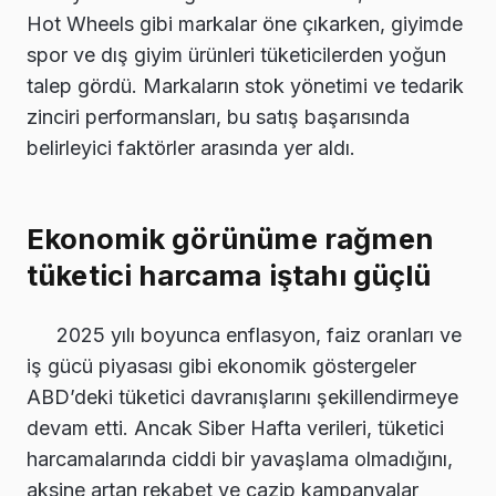
Hot Wheels gibi markalar öne çıkarken, giyimde
spor ve dış giyim ürünleri tüketicilerden yoğun
talep gördü. Markaların stok yönetimi ve tedarik
zinciri performansları, bu satış başarısında
belirleyici faktörler arasında yer aldı.
Ekonomik görünüme rağmen
tüketici harcama iştahı güçlü
2025 yılı boyunca enflasyon, faiz oranları ve
iş gücü piyasası gibi ekonomik göstergeler
ABD’deki tüketici davranışlarını şekillendirmeye
devam etti. Ancak Siber Hafta verileri, tüketici
harcamalarında ciddi bir yavaşlama olmadığını,
aksine artan rekabet ve cazip kampanyalar