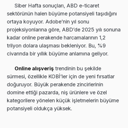
Siber Hafta sonuçları, ABD e-ticaret
sektörünün halen büyüme potansiyeli taşıdığını
ortaya koyuyor. Adobe’nin yıl sonu
projeksiyonlarına göre, ABD’de 2025 yılı sonuna
kadar online perakende harcamalarının 1,2
trilyon dolara ulaşması bekleniyor. Bu, %9
civarında bir yıllık büyüme anlamına geliyor.
Online alışveriş
trendinin bu şekilde
sürmesi, özellikle KOBİ’ler için de yeni fırsatlar
doğuruyor. Büyük perakende zincirlerinin
domine ettiği pazarda, niş ürünlere ve özel
kategorilere yönelen küçük işletmelerin büyüme
potansiyeli oldukça yüksek.