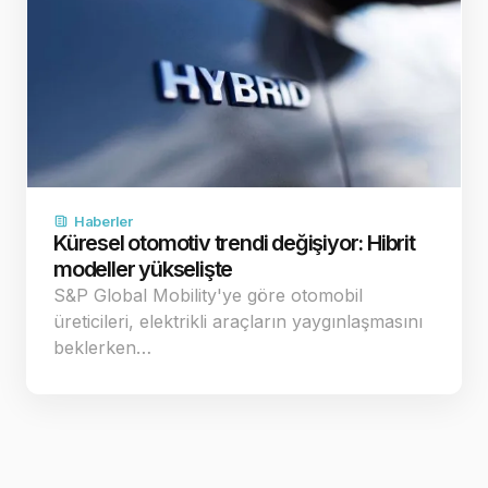
Haberler
Küresel otomotiv trendi değişiyor: Hibrit
modeller yükselişte
S&P Global Mobility'ye göre otomobil
üreticileri, elektrikli araçların yaygınlaşmasını
beklerken…