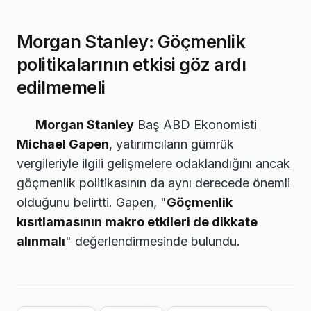
Morgan Stanley: Göçmenlik
politikalarının etkisi göz ardı
edilmemeli
Morgan Stanley
Baş ABD Ekonomisti
Michael Gapen
, yatırımcıların gümrük
vergileriyle ilgili gelişmelere odaklandığını ancak
göçmenlik politikasının da aynı derecede önemli
olduğunu belirtti. Gapen, "
Göçmenlik
kısıtlamasının makro etkileri de dikkate
alınmalı
" değerlendirmesinde bulundu.