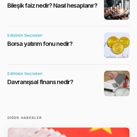
Bileşik faiz nedir? Nasıl hesaplanır?
Editörün Seçimleri
Borsa yatırım fonu nedir?
Editörün Seçimleri
Davranışsal finans nedir?
DIĞER HABERLER