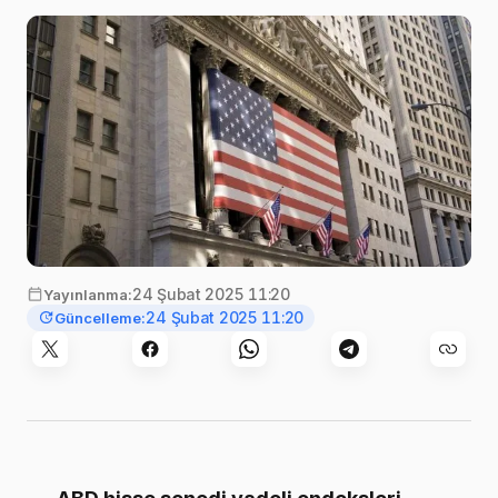
24 Şubat 2025 11:20
Yayınlanma:
24 Şubat 2025 11:20
Güncelleme: