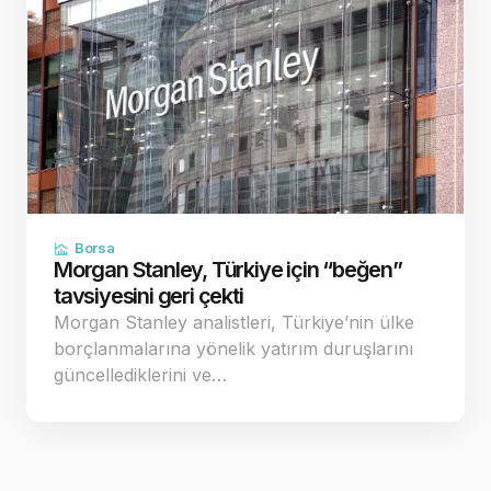
Borsa
Morgan Stanley, Türkiye için “beğen”
tavsiyesini geri çekti
Morgan Stanley analistleri, Türkiye’nin ülke
borçlanmalarına yönelik yatırım duruşlarını
güncellediklerini ve…