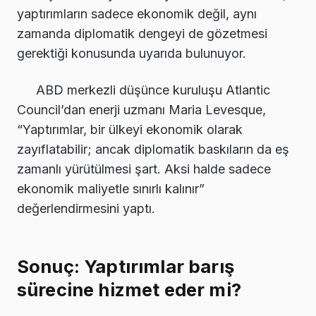
yaptırımların sadece ekonomik değil, aynı
zamanda diplomatik dengeyi de gözetmesi
gerektiği konusunda uyarıda bulunuyor.
ABD merkezli düşünce kuruluşu Atlantic
Council’dan enerji uzmanı Maria Levesque,
“Yaptırımlar, bir ülkeyi ekonomik olarak
zayıflatabilir; ancak diplomatik baskıların da eş
zamanlı yürütülmesi şart. Aksi halde sadece
ekonomik maliyetle sınırlı kalınır”
değerlendirmesini yaptı.
Sonuç: Yaptırımlar barış
sürecine hizmet eder mi?