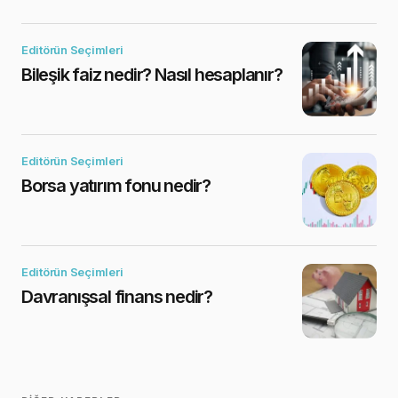
Editörün Seçimleri
Bileşik faiz nedir? Nasıl hesaplanır?
Editörün Seçimleri
Borsa yatırım fonu nedir?
Editörün Seçimleri
Davranışsal finans nedir?