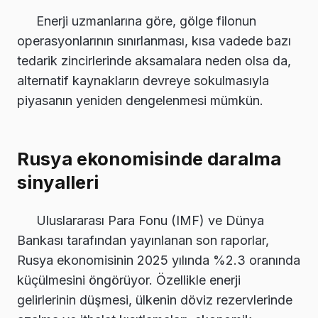
Enerji uzmanlarına göre, gölge filonun
operasyonlarının sınırlanması, kısa vadede bazı
tedarik zincirlerinde aksamalara neden olsa da,
alternatif kaynakların devreye sokulmasıyla
piyasanın yeniden dengelenmesi mümkün.
Rusya ekonomisinde daralma
sinyalleri
Uluslararası Para Fonu (IMF) ve Dünya
Bankası tarafından yayınlanan son raporlar,
Rusya ekonomisinin 2025 yılında %2.3 oranında
küçülmesini öngörüyor. Özellikle enerji
gelirlerinin düşmesi, ülkenin döviz rezervlerinde