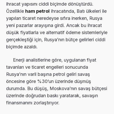
ihracat yapısını ciddi biçimde dönüştürdü.
Özellikle
ham petrol
ihracatında, Batı ülkeleri ile
yapılan ticaret neredeyse sıfıra inerken, Rusya
yeni pazarlar arayışına girdi. Ancak bu ihracat
düşük fiyatlarla ve alternatif ödeme sistemleriyle
gerçekleştiği için, Rusya’nın bütçe gelirleri ciddi
biçimde azaldı.
Enerji analistlerine göre, uygulanan fiyat
tavanları ve ticaret engelleri sonucunda
Rusya’nın varil başına petrol geliri savaş
öncesine göre %30’un üzerinde düşmüş
durumda. Bu düşüş, Moskova’nın savaş bütçesi
üzerinde doğrudan baskı yaratarak, savaşın
finansmanını zorlaştırıyor.