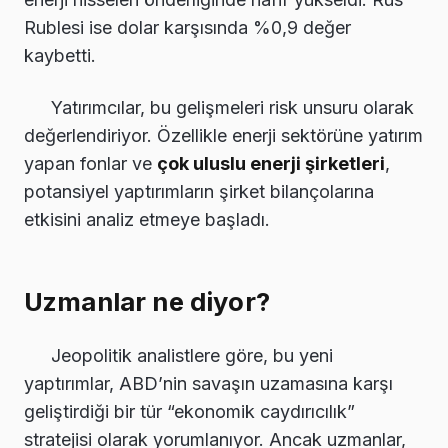
Rublesi ise dolar karşısında %0,9 değer
kaybetti.
Yatırımcılar, bu gelişmeleri risk unsuru olarak
değerlendiriyor. Özellikle enerji sektörüne yatırım
yapan fonlar ve
çok uluslu enerji şirketleri
,
potansiyel yaptırımların şirket bilançolarına
etkisini analiz etmeye başladı.
Uzmanlar ne diyor?
Jeopolitik analistlere göre, bu yeni
yaptırımlar, ABD’nin savaşın uzamasına karşı
geliştirdiği bir tür “ekonomik caydırıcılık”
stratejisi olarak yorumlanıyor. Ancak uzmanlar,