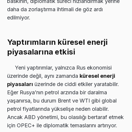
baskının, diplomatik süreci hızlandırmak yerine
daha da zorlaştırma ihtimali de göz ardı
edilmiyor.
Yaptırımların küresel enerji
piyasalarına etkisi
Yeni yaptırımlar, yalnızca Rus ekonomisi
üzerinde değil, aynı zamanda
küresel enerji
piyasaları
üzerinde de ciddi etkiler yaratabilir.
Eğer Rusya’nın petrol arzında bir daralma
yaşanırsa, bu durum Brent ve WTI gibi global
petrol fiyatlarında yükselişe neden olabilir.
Ancak ABD yönetimi, bu olasılığı bertaraf etmek
için OPEC+ ile diplomatik temaslarını artırıyor.