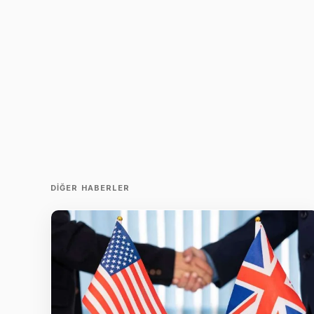
DIĞER HABERLER