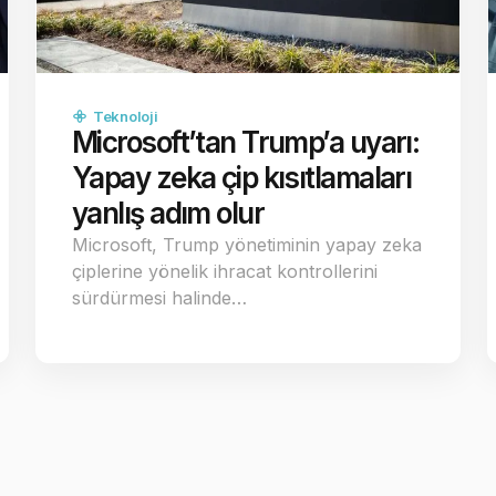
Teknoloji
Microsoft’tan Trump’a uyarı:
Yapay zeka çip kısıtlamaları
yanlış adım olur
Microsoft, Trump yönetiminin yapay zeka
çiplerine yönelik ihracat kontrollerini
sürdürmesi halinde…