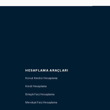
HESAPLAMA ARAÇLARI
Konut Kredisi Hesaplama
Kredi Hesaplama
Bileşik Faiz Hesaplama
Mevduat Faiz Hesaplama