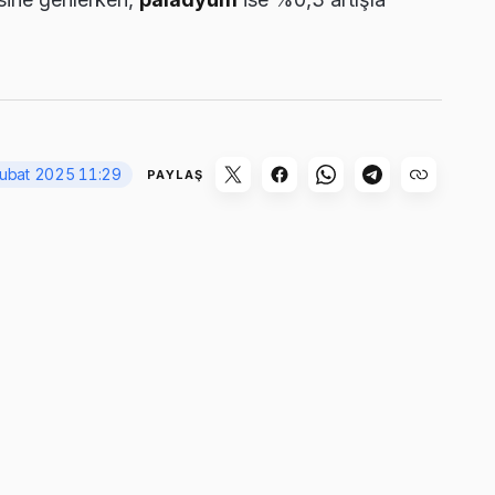
ubat 2025 11:29
PAYLAŞ