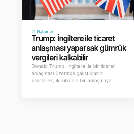
Haberler
Trump: İngiltere ile ticaret
anlaşması yaparsak gümrük
vergileri kalkabilir
Donald Trump, İngiltere ile bir ticaret
anlaşması üzerinde çalıştıklarını
belirterek, iki ülkenin bir anlaşmaya…