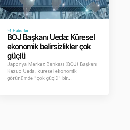
Haberler
BOJ Başkanı Ueda: Küresel
ekonomik belirsizlikler çok
güçlü
Japonya Merkez Bankası (BOJ) Başkanı
Kazuo Ueda, küresel ekonomik
görünümde "çok güçlü" bir…