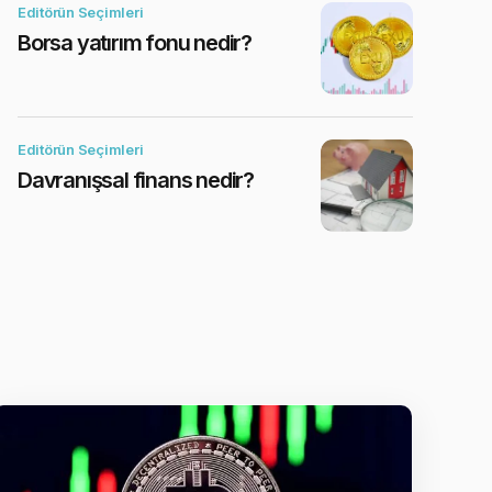
Editörün Seçimleri
Borsa yatırım fonu nedir?
Editörün Seçimleri
Davranışsal finans nedir?