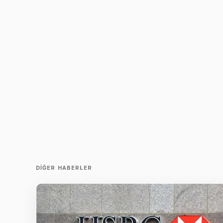
DIĞER HABERLER