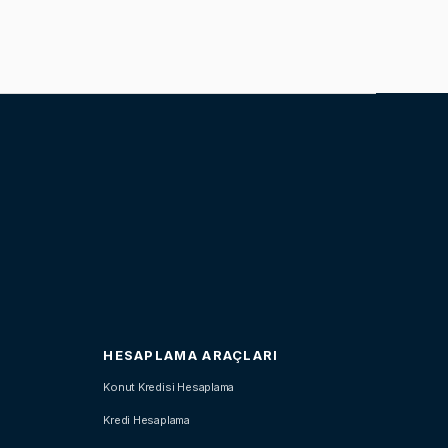
HESAPLAMA ARAÇLARI
Konut Kredisi Hesaplama
Kredi Hesaplama