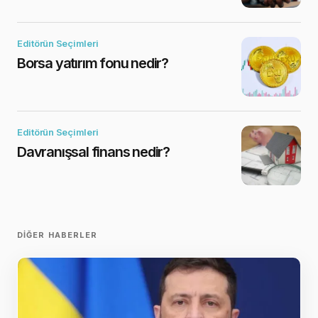
Editörün Seçimleri
Borsa yatırım fonu nedir?
Editörün Seçimleri
Davranışsal finans nedir?
DIĞER HABERLER