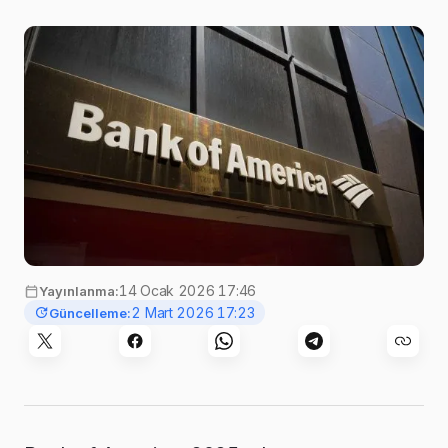
14 Ocak 2026 17:46
Yayınlanma:
2 Mart 2026 17:23
Güncelleme: