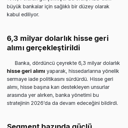
büyük bankalar için sağlıklı bir düzey olarak
kabul ediliyor.
6,3 milyar dolarlık hisse geri
alımı gerçekleştirildi
Banka, dördüncü çeyrekte 6,3 milyar dolarlık
hisse geri alımı
yaparak, hissedarlarına yönelik
sermaye iade politikasını sürdürdü. Hisse geri
alımı, hisse başına karı destekleyen unsurlar
arasında yer alırken, banka yönetimi bu
stratejinin 2026’da da devam edeceğini bildirdi.
Segment bazında güçlü