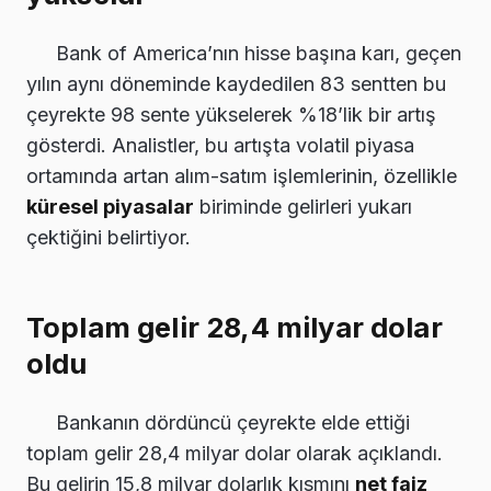
Bank of America’nın hisse başına karı, geçen
yılın aynı döneminde kaydedilen 83 sentten bu
çeyrekte 98 sente yükselerek %18’lik bir artış
gösterdi. Analistler, bu artışta volatil piyasa
ortamında artan alım-satım işlemlerinin, özellikle
küresel piyasalar
biriminde gelirleri yukarı
çektiğini belirtiyor.
Toplam gelir 28,4 milyar dolar
oldu
Bankanın dördüncü çeyrekte elde ettiği
toplam gelir 28,4 milyar dolar olarak açıklandı.
Bu gelirin 15,8 milyar dolarlık kısmını
net faiz