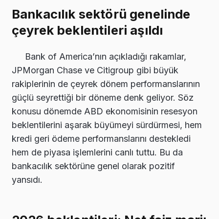
Bankacılık sektörü genelinde
çeyrek beklentileri aşıldı
Bank of America’nın açıkladığı rakamlar,
JPMorgan Chase ve Citigroup gibi büyük
rakiplerinin de çeyrek dönem performanslarının
güçlü seyrettiği bir döneme denk geliyor. Söz
konusu dönemde ABD ekonomisinin resesyon
beklentilerini aşarak büyümeyi sürdürmesi, hem
kredi geri ödeme performanslarını destekledi
hem de piyasa işlemlerini canlı tuttu. Bu da
bankacılık sektörüne genel olarak pozitif
yansıdı.