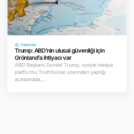
Haberler
Trump: ABD’nin ulusal güvenliği için
Grönland’a ihtiyacı var
ABD Başkanı Donald Trump, sosyal medya
platformu TruthSocial üzerinden yaptığı
açıklamada,…